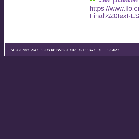
https://www.ilo.
Final%20text-ES
AITU © 2009 - ASOCIACION DE INSPECTORES DE TRABAJO DEL URUGUAY