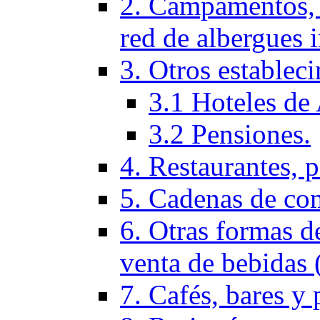
2. Campamentos, 
red de albergues 
3. Otros establec
3.1 Hoteles de 
3.2 Pensiones.
4. Restaurantes, p
5. Cadenas de co
6. Otras formas d
venta de bebidas 
7. Cafés, bares y 