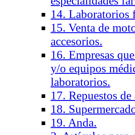
especialidades fa
14. Laboratorios 
15. Venta de moto
accesorios.
16. Empresas que 
y/o equipos médic
laboratorios.
17. Repuestos de
18. Supermercado
19. Anda.