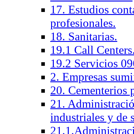
17. Estudios cont
profesionales.
18. Sanitarias.
19.1 Call Centers
19.2 Servicios 09
2. Empresas sumi
20. Cementerios 
21. Administració
industriales y de 
21.1.Administraci