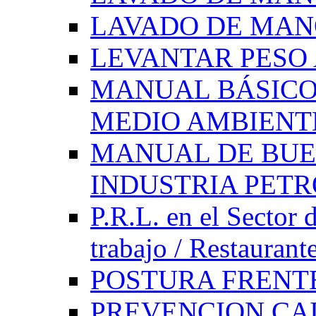
LAVADO DE MAN
LEVANTAR PES
MANUAL BÁSICO
MEDIO AMBIENT
MANUAL DE BUE
INDUSTRIA PET
P.R.L. en el Sector 
trabajo / Restaurant
POSTURA FRENT
PREVENCION CAI