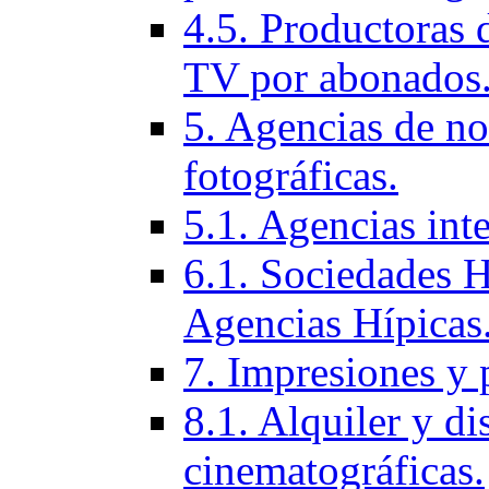
4.5. Productoras 
TV por abonados
5. Agencias de not
fotográficas.
5.1. Agencias inte
6.1. Sociedades H
Agencias Hí­picas
7. Impresiones y 
8.1. Alquiler y di
cinematográficas.