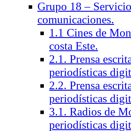
Grupo 18 – Servicios
comunicaciones.
1.1 Cines de Mont
costa Este.
2.1. Prensa escri
periodísticas digit
2.2. Prensa escrit
periodísticas digit
3.1. Radios de Mo
periodí­sticas digi