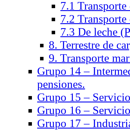
7.1 Transporte 
7.2 Transporte 
7.3 De leche (
8. Terrestre de ca
9. Transporte mar
Grupo 14 – Intermed
pensiones.
Grupo 15 – Servicio
Grupo 16 – Servicio
Grupo 17 – Industria