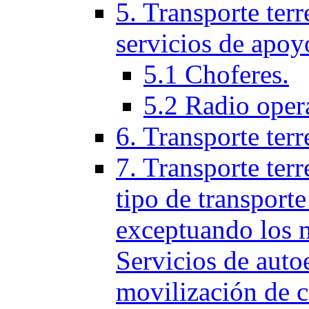
5. Transporte terr
servicios de apoy
5.1 Choferes.
5.2 Radio oper
6. Transporte ter
7. Transporte terr
tipo de transporte
exceptuando los 
Servicios de auto
movilización de c