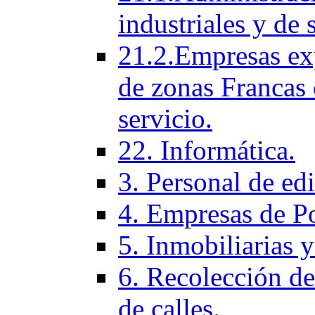
industriales y de 
21.2.Empresas ex
de zonas Francas 
servicio.
22. Informática.
3. Personal de ed
4. Empresas de P
5. Inmobiliarias 
6. Recolección de
de calles.