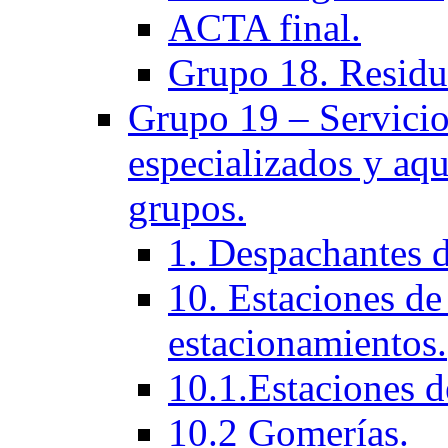
ACTA final.
Grupo 18. Residu
Grupo 19 – Servicios
especializados y aqu
grupos.
1. Despachantes 
10. Estaciones de 
estacionamientos.
10.1.Estaciones d
10.2 Gomerías.