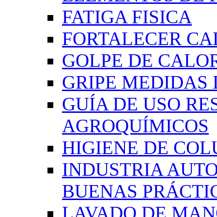
FATIGA FISICA
FORTALECER CA
GOLPE DE CALO
GRIPE MEDIDAS
GUÍA DE USO RE
AGROQUÍMICOS
HIGIENE DE CO
INDUSTRIA AUT
BUENAS PRÁCTI
LAVADO DE MAN