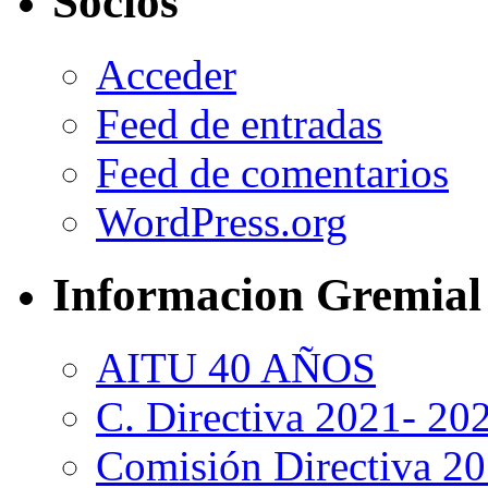
Socios
Acceder
Feed de entradas
Feed de comentarios
WordPress.org
Informacion Gremial
AITU 40 AÑOS
C. Directiva 2021- 20
Comisión Directiva 2