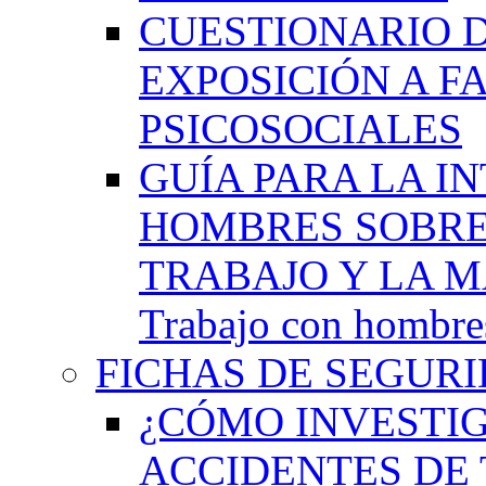
CUESTIONARIO 
EXPOSICIÓN A F
PSICOSOCIALES
GUÍA PARA LA I
HOMBRES SOBRE
TRABAJO Y LA M
Trabajo con hombres
FICHAS DE SEGURI
¿CÓMO INVESTIG
ACCIDENTES DE 