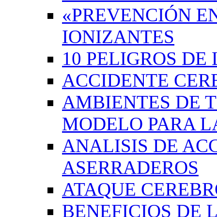
«PREVENCIÓN EN
IONIZANTES
10 PELIGROS DE 
ACCIDENTE CER
AMBIENTES DE 
MODELO PARA L
ANALISIS DE AC
ASERRADEROS
ATAQUE CEREB
BENEFICIOS DE L