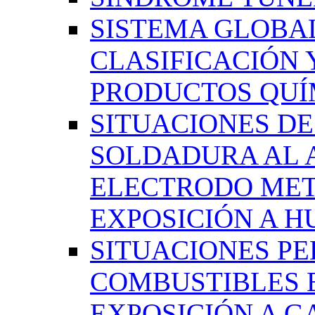
SISTEMA GLOBA
CLASIFICACIÓN 
PRODUCTOS QUÍM
SITUACIONES DE
SOLDADURA AL 
ELECTRODO MET
EXPOSICIÓN A 
SITUACIONES PE
COMBUSTIBLES 
EXPOSICIÓN A G