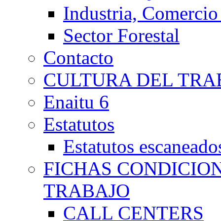
Industria, Comercio
Sector Forestal
Contacto
CULTURA DEL TRA
Enaitu 6
Estatutos
Estatutos escaneado
FICHAS CONDICIO
TRABAJO
CALL CENTERS