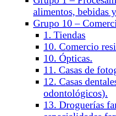
alimentos, bebidas y
Grupo 10 – Comerci
1. Tiendas
10. Comercio resi
10. Ópticas.
11. Casas de fotog
12. Casas dentales
odontológicos).
13. Droguerías fa