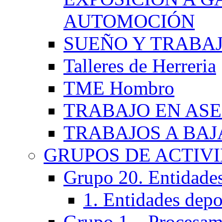
AUTOMOCIÓN
SUEÑO Y TRABA
Talleres de Herreria
TME Hombro
TRABAJO EN AS
TRABAJOS A BA
GRUPOS DE ACTIV
Grupo 20. Entidades 
1. Entidades depo
Grupo 1 – Procesam