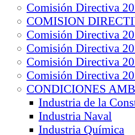
Comisión Directiva 2
COMISION DIRECTIV
Comisión Directiva 2
Comisión Directiva 2
Comisión Directiva 2
Comisión Directiva 2
CONDICIONES AMB
Industria de la Cons
Industria Naval
Industria Química