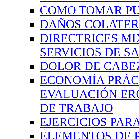
COMO TOMAR P
DAÑOS COLATER
DIRECTRICES MI
SERVICIOS DE SA
DOLOR DE CABE
ECONOMÍA PRÁCT
EVALUACIÓN ER
DE TRABAJO
EJERCICIOS PAR
ELEMENTOS DE 