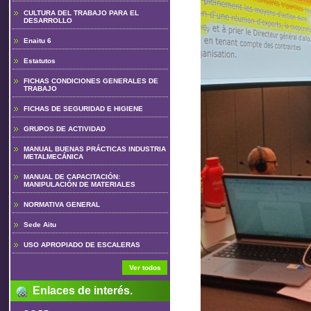
CULTURA DEL TRABAJO PARA EL
DESARROLLO
Enaitu 6
Estatutos
FICHAS CONDICIONES GENERALES DE
TRABAJO
FICHAS DE SEGURIDAD E HIGIENE
GRUPOS DE ACTIVIDAD
MANUAL BUENAS PRÁCTICAS INDUSTRIA
METALMECÁNICA
MANUAL DE CAPACITACIÓN:
MANIPULACIÓN DE MATERIALES
NORMATIVA GENERAL
Sede Aitu
USO APROPIADO DE ESCALERAS
Ver todos
Enlaces de interés.