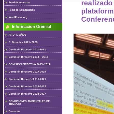
realiz
Feed de entradas
plataform
Feed de comentarios
Conferen
WordPress.org
Informacion Gremial
AITU 40 AÑOS
C. Directiva 2021- 2023
Comisión Directiva 2011-2013
Comisión Directiva 2014 – 2015
COMISION DIRECTIVA 2015- 2017
Comisión Directiva 2017-2019
Comisión Directiva 2019-2021
Comisión Directiva 2023-2025
Comisión Directiva 2025-2027
CONDICIONES AMBIENTALES DE
TRABAJO
Contacto