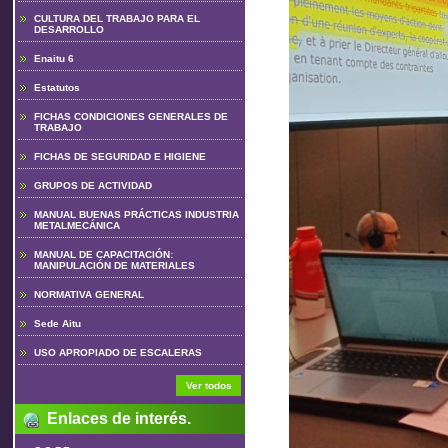
CULTURA DEL TRABAJO PARA EL
DESARROLLO
Enaitu 6
Estatutos
FICHAS CONDICIONES GENERALES DE
TRABAJO
FICHAS DE SEGURIDAD E HIGIENE
GRUPOS DE ACTIVIDAD
MANUAL BUENAS PRÁCTICAS INDUSTRIA
METALMECÁNICA
MANUAL DE CAPACITACIÓN:
MANIPULACIÓN DE MATERIALES
NORMATIVA GENERAL
Sede Aitu
USO APROPIADO DE ESCALERAS
Ver todos
Enlaces de interés.