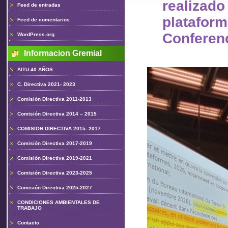
realiz
Feed de entradas
plataform
Feed de comentarios
Conferen
WordPress.org
Informacion Gremial
AITU 40 AÑOS
C. Directiva 2021- 2023
Comisión Directiva 2011-2013
Comisión Directiva 2014 – 2015
COMISION DIRECTIVA 2015- 2017
Comisión Directiva 2017-2019
Comisión Directiva 2019-2021
Comisión Directiva 2023-2025
Comisión Directiva 2025-2027
CONDICIONES AMBIENTALES DE
TRABAJO
Contacto