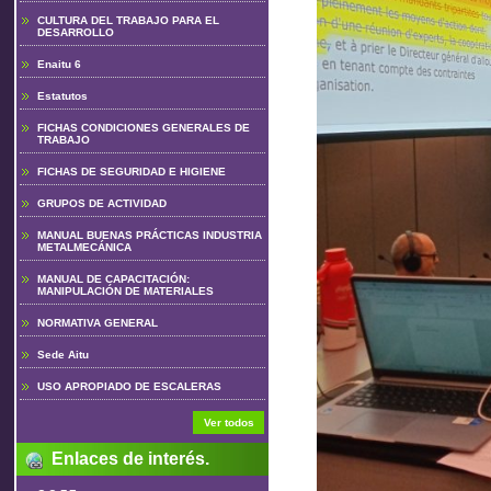
CULTURA DEL TRABAJO PARA EL
DESARROLLO
Enaitu 6
Estatutos
FICHAS CONDICIONES GENERALES DE
TRABAJO
FICHAS DE SEGURIDAD E HIGIENE
GRUPOS DE ACTIVIDAD
MANUAL BUENAS PRÁCTICAS INDUSTRIA
METALMECÁNICA
MANUAL DE CAPACITACIÓN:
MANIPULACIÓN DE MATERIALES
NORMATIVA GENERAL
Sede Aitu
USO APROPIADO DE ESCALERAS
Ver todos
Enlaces de interés.