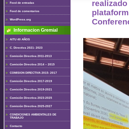
realiz
Feed de entradas
plataform
Feed de comentarios
Conferen
WordPress.org
Informacion Gremial
AITU 40 AÑOS
C. Directiva 2021- 2023
Comisión Directiva 2011-2013
Comisión Directiva 2014 – 2015
COMISION DIRECTIVA 2015- 2017
Comisión Directiva 2017-2019
Comisión Directiva 2019-2021
Comisión Directiva 2023-2025
Comisión Directiva 2025-2027
CONDICIONES AMBIENTALES DE
TRABAJO
Contacto