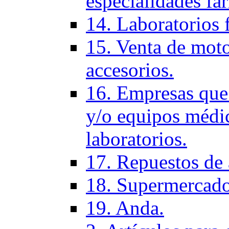
especialidades fa
14. Laboratorios 
15. Venta de moto
accesorios.
16. Empresas que 
y/o equipos médic
laboratorios.
17. Repuestos de
18. Supermercado
19. Anda.