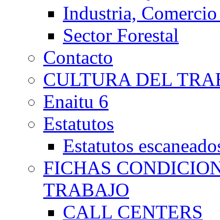
Industria, Comercio
Sector Forestal
Contacto
CULTURA DEL TRA
Enaitu 6
Estatutos
Estatutos escaneado
FICHAS CONDICIO
TRABAJO
CALL CENTERS