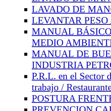
LAVADO DE MAN
LEVANTAR PES
MANUAL BÁSICO
MEDIO AMBIENT
MANUAL DE BUE
INDUSTRIA PET
P.R.L. en el Sector 
trabajo / Restaurant
POSTURA FRENT
PREVENCION CAI