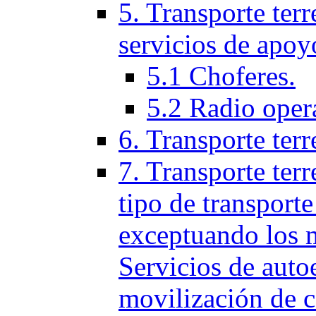
5. Transporte terr
servicios de apoy
5.1 Choferes.
5.2 Radio oper
6. Transporte ter
7. Transporte terr
tipo de transporte
exceptuando los 
Servicios de auto
movilización de c