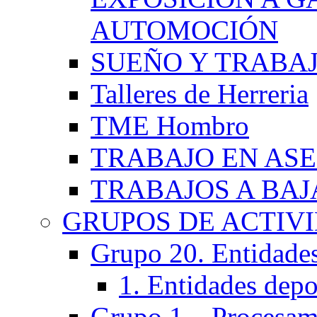
AUTOMOCIÓN
SUEÑO Y TRABA
Talleres de Herreria
TME Hombro
TRABAJO EN AS
TRABAJOS A BA
GRUPOS DE ACTIV
Grupo 20. Entidades 
1. Entidades depo
Grupo 1 – Procesam