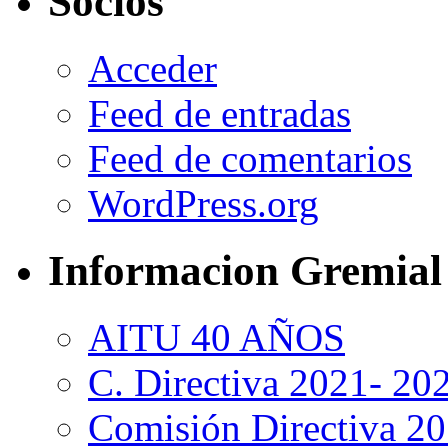
Socios
Acceder
Feed de entradas
Feed de comentarios
WordPress.org
Informacion Gremial
AITU 40 AÑOS
C. Directiva 2021- 20
Comisión Directiva 2