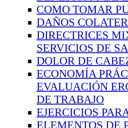
COMO TOMAR P
DAÑOS COLATER
DIRECTRICES MI
SERVICIOS DE SA
DOLOR DE CABE
ECONOMÍA PRÁCT
EVALUACIÓN ER
DE TRABAJO
EJERCICIOS PAR
ELEMENTOS DE 