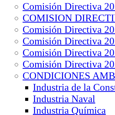
Comisión Directiva 2
COMISION DIRECTIV
Comisión Directiva 2
Comisión Directiva 2
Comisión Directiva 2
Comisión Directiva 2
CONDICIONES AMB
Industria de la Cons
Industria Naval
Industria Química