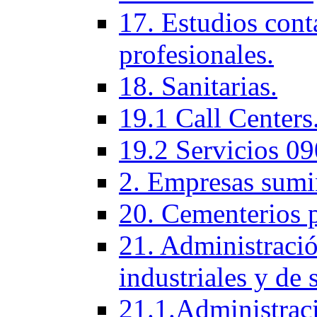
17. Estudios cont
profesionales.
18. Sanitarias.
19.1 Call Centers
19.2 Servicios 09
2. Empresas sumi
20. Cementerios 
21. Administració
industriales y de 
21.1.Administraci