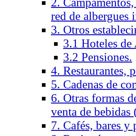
2. Campamentos, 
red de albergues 
3. Otros establec
3.1 Hoteles de 
3.2 Pensiones.
4. Restaurantes, p
5. Cadenas de co
6. Otras formas d
venta de bebidas 
7. Cafés, bares y 