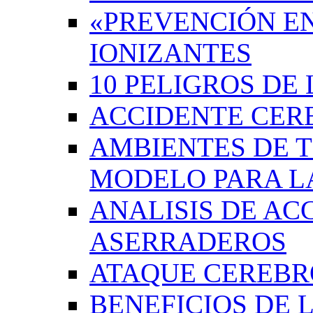
«PREVENCIÓN EN
IONIZANTES
10 PELIGROS DE 
ACCIDENTE CER
AMBIENTES DE 
MODELO PARA L
ANALISIS DE AC
ASERRADEROS
ATAQUE CEREB
BENEFICIOS DE L