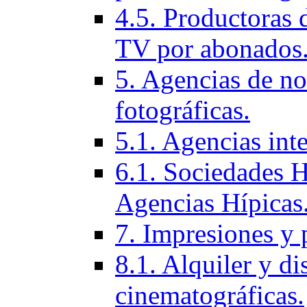
4.5. Productoras 
TV por abonados
5. Agencias de not
fotográficas.
5.1. Agencias inte
6.1. Sociedades H
Agencias Hí­picas
7. Impresiones y 
8.1. Alquiler y di
cinematográficas.