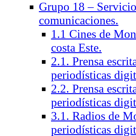
Grupo 18 – Servicios
comunicaciones.
1.1 Cines de Mont
costa Este.
2.1. Prensa escri
periodísticas digit
2.2. Prensa escrit
periodísticas digit
3.1. Radios de Mo
periodí­sticas digi