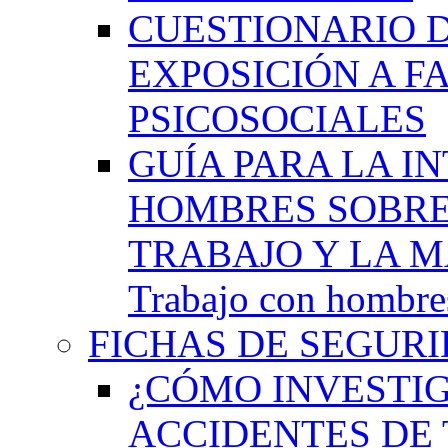
CUESTIONARIO 
EXPOSICIÓN A F
PSICOSOCIALES
GUÍA PARA LA I
HOMBRES SOBRE
TRABAJO Y LA M
Trabajo con hombres
FICHAS DE SEGURI
¿CÓMO INVESTIG
ACCIDENTES DE 