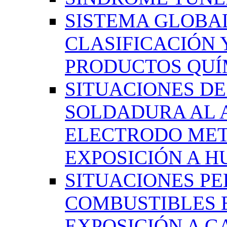
SISTEMA GLOBA
CLASIFICACIÓN 
PRODUCTOS QUÍM
SITUACIONES DE
SOLDADURA AL 
ELECTRODO MET
EXPOSICIÓN A 
SITUACIONES PE
COMBUSTIBLES 
EXPOSICIÓN A G