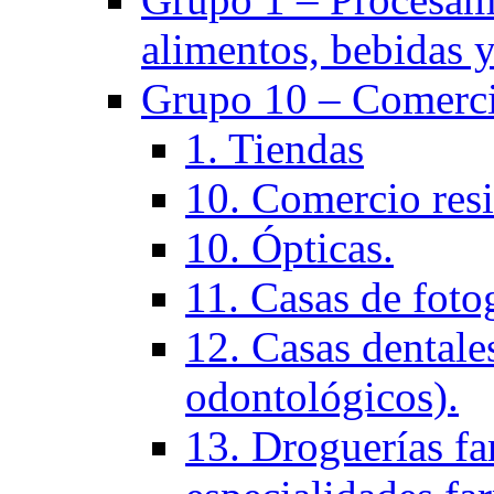
alimentos, bebidas y
Grupo 10 – Comerci
1. Tiendas
10. Comercio resi
10. Ópticas.
11. Casas de fotog
12. Casas dentales
odontológicos).
13. Droguerías fa