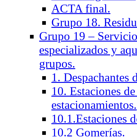
ACTA final.
Grupo 18. Residu
Grupo 19 – Servicios
especializados y aqu
grupos.
1. Despachantes 
10. Estaciones de 
estacionamientos.
10.1.Estaciones d
10.2 Gomerías.