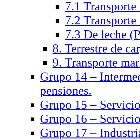
7.1 Transporte 
7.2 Transporte 
7.3 De leche (
8. Terrestre de ca
9. Transporte mar
Grupo 14 – Intermed
pensiones.
Grupo 15 – Servicio
Grupo 16 – Servicio
Grupo 17 – Industria