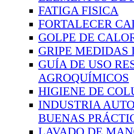
FATIGA FISICA
FORTALECER CA
GOLPE DE CALO
GRIPE MEDIDAS
GUÍA DE USO RE
AGROQUÍMICOS
HIGIENE DE CO
INDUSTRIA AUT
BUENAS PRÁCTI
LAVADO DE MAN