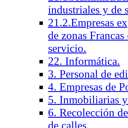
industriales y de 
21.2.Empresas ex
de zonas Francas 
servicio.
22. Informática.
3. Personal de ed
4. Empresas de P
5. Inmobiliarias 
6. Recolección de
de calles.