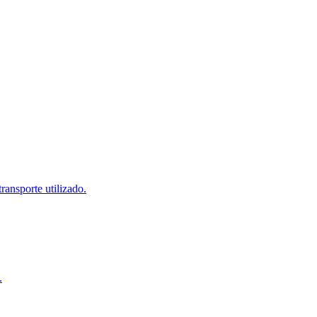
ransporte utilizado.
.