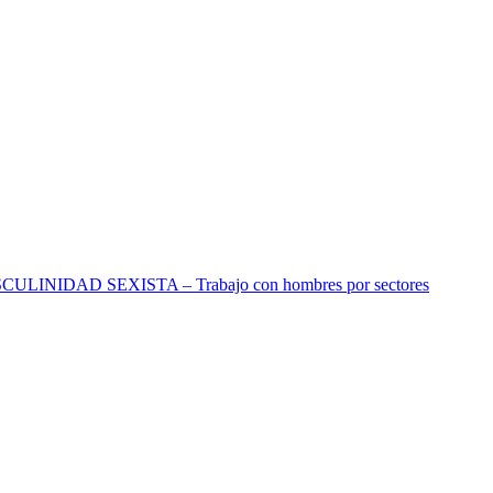
DAD SEXISTA – Trabajo con hombres por sectores