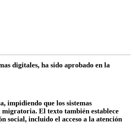
mas digitales, ha sido aprobado en la
ca, impidiendo que los sistemas
 migratoria. El texto también establece
social, incluido el acceso a la atención