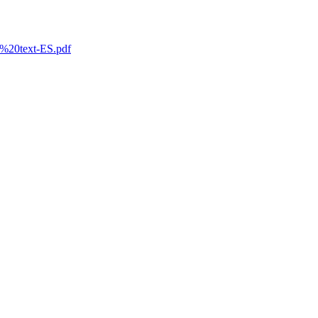
l%20text-ES.pdf