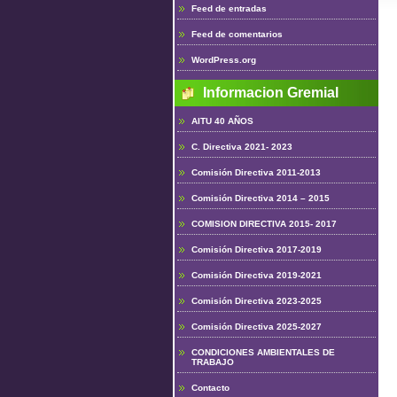
Feed de entradas
Feed de comentarios
WordPress.org
Informacion Gremial
AITU 40 AÑOS
C. Directiva 2021- 2023
Comisión Directiva 2011-2013
Comisión Directiva 2014 – 2015
COMISION DIRECTIVA 2015- 2017
Comisión Directiva 2017-2019
Comisión Directiva 2019-2021
Comisión Directiva 2023-2025
Comisión Directiva 2025-2027
CONDICIONES AMBIENTALES DE
TRABAJO
Contacto