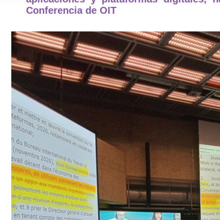
Conferencia de OIT