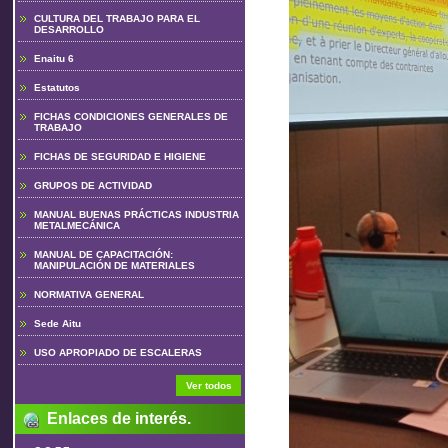
CULTURA DEL TRABAJO PARA EL
DESARROLLO
Enaitu 6
Estatutos
FICHAS CONDICIONES GENERALES DE
TRABAJO
FICHAS DE SEGURIDAD E HIGIENE
GRUPOS DE ACTIVIDAD
MANUAL BUENAS PRÁCTICAS INDUSTRIA
METALMECÁNICA
MANUAL DE CAPACITACIÓN:
MANIPULACIÓN DE MATERIALES
NORMATIVA GENERAL
Sede Aitu
USO APROPIADO DE ESCALERAS
Ver todos
Enlaces de interés.