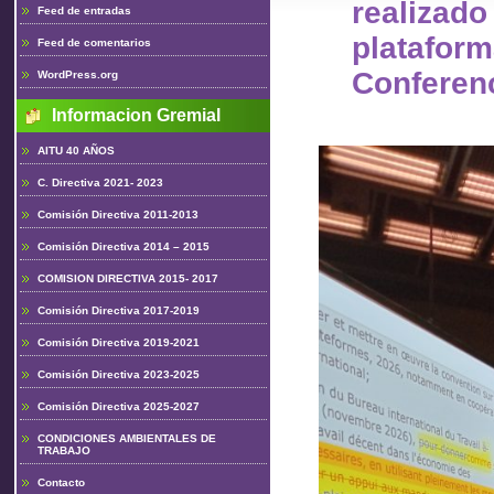
realiz
Feed de entradas
plataform
Feed de comentarios
Conferen
WordPress.org
Informacion Gremial
AITU 40 AÑOS
C. Directiva 2021- 2023
Comisión Directiva 2011-2013
Comisión Directiva 2014 – 2015
COMISION DIRECTIVA 2015- 2017
Comisión Directiva 2017-2019
Comisión Directiva 2019-2021
Comisión Directiva 2023-2025
Comisión Directiva 2025-2027
CONDICIONES AMBIENTALES DE
TRABAJO
Contacto