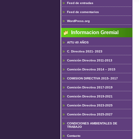
Feed de entradas
Feed de comentarios
WordPress.org
Informacion Gremial
AITU 40 AÑOS
C. Directiva 2021- 2023
Comisión Directiva 2011-2013
Comisión Directiva 2014 – 2015
COMISION DIRECTIVA 2015- 2017
Comisión Directiva 2017-2019
Comisión Directiva 2019-2021
Comisión Directiva 2023-2025
Comisión Directiva 2025-2027
CONDICIONES AMBIENTALES DE
TRABAJO
Contacto