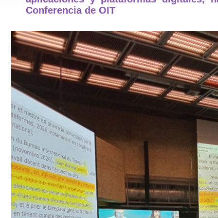
Conferencia de OIT