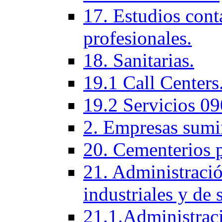
17. Estudios cont
profesionales.
18. Sanitarias.
19.1 Call Centers
19.2 Servicios 09
2. Empresas sumi
20. Cementerios 
21. Administració
industriales y de 
21.1.Administraci