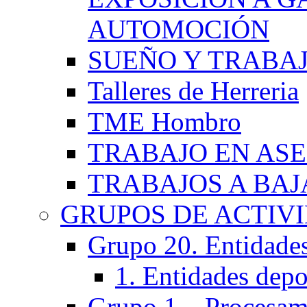
AUTOMOCIÓN
SUEÑO Y TRABA
Talleres de Herreria
TME Hombro
TRABAJO EN AS
TRABAJOS A BA
GRUPOS DE ACTIV
Grupo 20. Entidades 
1. Entidades depo
Grupo 1 – Procesam