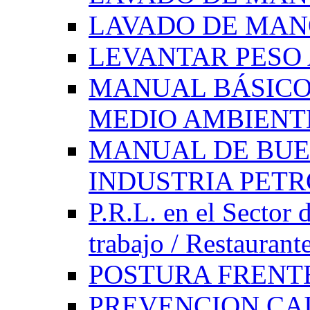
LAVADO DE MAN
LEVANTAR PES
MANUAL BÁSICO
MEDIO AMBIENT
MANUAL DE BUE
INDUSTRIA PET
P.R.L. en el Sector 
trabajo / Restaurant
POSTURA FRENT
PREVENCION CAI