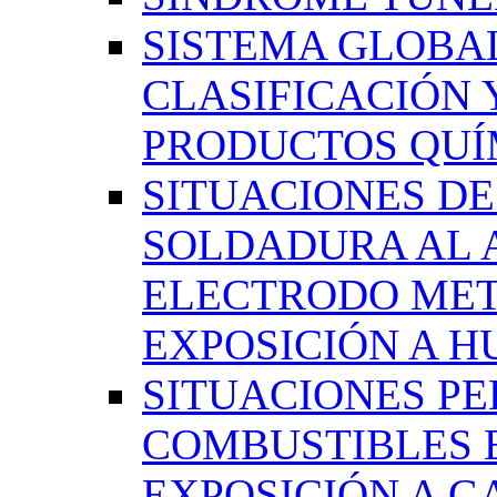
SISTEMA GLOBA
CLASIFICACIÓN 
PRODUCTOS QUÍM
SITUACIONES DE
SOLDADURA AL 
ELECTRODO MET
EXPOSICIÓN A 
SITUACIONES PE
COMBUSTIBLES 
EXPOSICIÓN A G