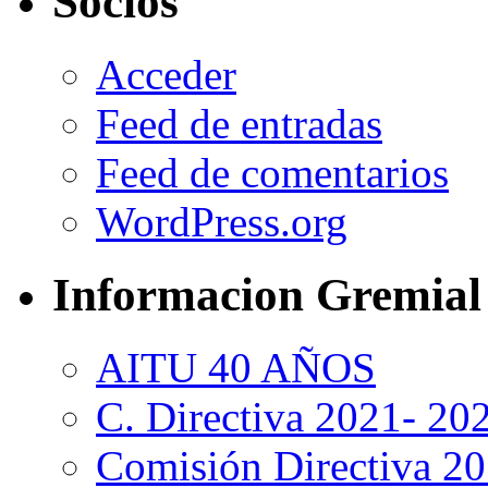
Socios
Acceder
Feed de entradas
Feed de comentarios
WordPress.org
Informacion Gremial
AITU 40 AÑOS
C. Directiva 2021- 20
Comisión Directiva 2