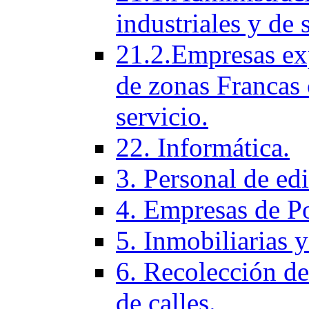
industriales y de 
21.2.Empresas ex
de zonas Francas 
servicio.
22. Informática.
3. Personal de ed
4. Empresas de P
5. Inmobiliarias 
6. Recolección de
de calles.