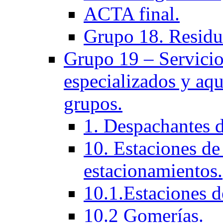
ACTA final.
Grupo 18. Residu
Grupo 19 – Servicios
especializados y aqu
grupos.
1. Despachantes 
10. Estaciones de 
estacionamientos.
10.1.Estaciones d
10.2 Gomerías.