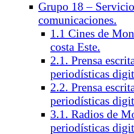
Grupo 18 – Servicios
comunicaciones.
1.1 Cines de Mont
costa Este.
2.1. Prensa escri
periodísticas digit
2.2. Prensa escrit
periodísticas digit
3.1. Radios de Mo
periodí­sticas digi