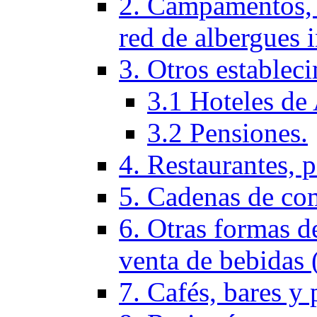
2. Campamentos, 
red de albergues 
3. Otros establec
3.1 Hoteles de 
3.2 Pensiones.
4. Restaurantes, p
5. Cadenas de co
6. Otras formas d
venta de bebidas 
7. Cafés, bares y 