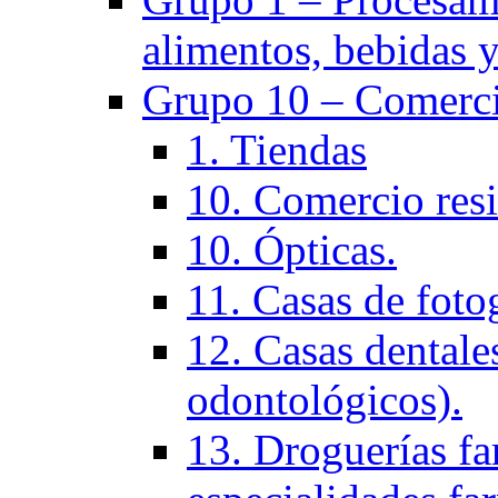
alimentos, bebidas y
Grupo 10 – Comerci
1. Tiendas
10. Comercio resi
10. Ópticas.
11. Casas de fotog
12. Casas dentales
odontológicos).
13. Droguerías fa