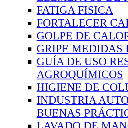
FATIGA FISICA
FORTALECER CA
GOLPE DE CALO
GRIPE MEDIDAS
GUÍA DE USO RE
AGROQUÍMICOS
HIGIENE DE CO
INDUSTRIA AUT
BUENAS PRÁCTI
LAVADO DE MAN