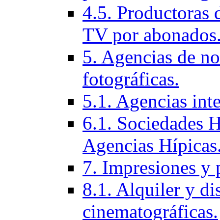
4.5. Productoras 
TV por abonados
5. Agencias de not
fotográficas.
5.1. Agencias inte
6.1. Sociedades H
Agencias Hí­picas
7. Impresiones y 
8.1. Alquiler y di
cinematográficas.