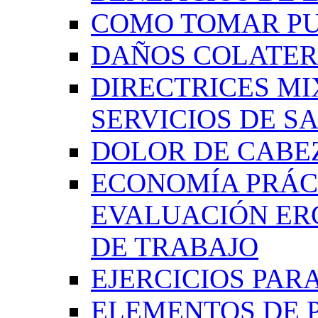
COMO TOMAR P
DAÑOS COLATER
DIRECTRICES MI
SERVICIOS DE SA
DOLOR DE CABE
ECONOMÍA PRÁCT
EVALUACIÓN ER
DE TRABAJO
EJERCICIOS PAR
ELEMENTOS DE 