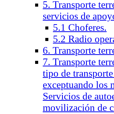
5. Transporte terr
servicios de apoy
5.1 Choferes.
5.2 Radio oper
6. Transporte ter
7. Transporte terr
tipo de transporte
exceptuando los 
Servicios de auto
movilización de c