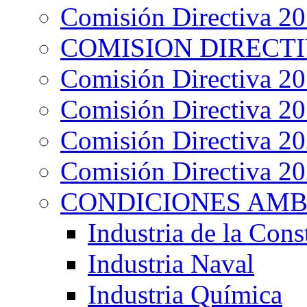
Comisión Directiva 2
COMISION DIRECTIV
Comisión Directiva 2
Comisión Directiva 2
Comisión Directiva 2
Comisión Directiva 2
CONDICIONES AMB
Industria de la Cons
Industria Naval
Industria Química