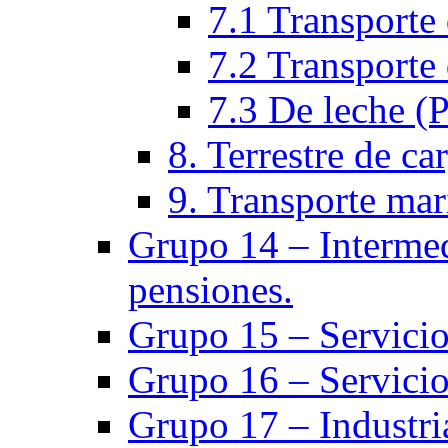
7.1 Transporte 
7.2 Transporte 
7.3 De leche (
8. Terrestre de ca
9. Transporte mar
Grupo 14 – Intermed
pensiones.
Grupo 15 – Servicio
Grupo 16 – Servicio
Grupo 17 – Industria