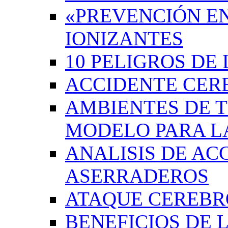
«PREVENCIÓN EN
IONIZANTES
10 PELIGROS DE 
ACCIDENTE CER
AMBIENTES DE 
MODELO PARA L
ANALISIS DE AC
ASERRADEROS
ATAQUE CEREB
BENEFICIOS DE L