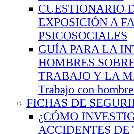
CUESTIONARIO 
EXPOSICIÓN A F
PSICOSOCIALES
GUÍA PARA LA I
HOMBRES SOBRE
TRABAJO Y LA M
Trabajo con hombres
FICHAS DE SEGURI
¿CÓMO INVESTIG
ACCIDENTES DE 