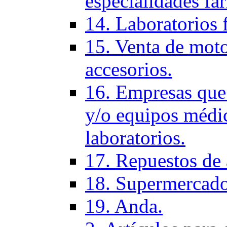
especialidades fa
14. Laboratorios 
15. Venta de moto
accesorios.
16. Empresas que 
y/o equipos médic
laboratorios.
17. Repuestos de
18. Supermercado
19. Anda.