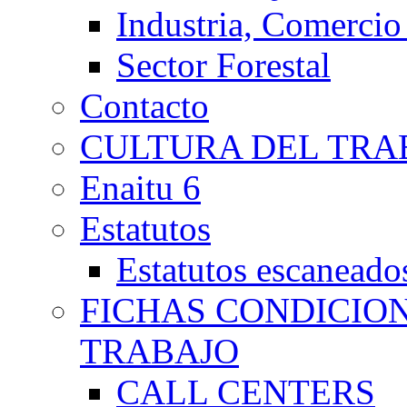
Industria, Comercio
Sector Forestal
Contacto
CULTURA DEL TRA
Enaitu 6
Estatutos
Estatutos escaneado
FICHAS CONDICIO
TRABAJO
CALL CENTERS