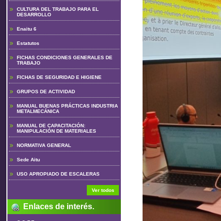
CULTURA DEL TRABAJO PARA EL
DESARROLLO
Enaitu 6
Estatutos
FICHAS CONDICIONES GENERALES DE
TRABAJO
FICHAS DE SEGURIDAD E HIGIENE
GRUPOS DE ACTIVIDAD
MANUAL BUENAS PRÁCTICAS INDUSTRIA
METALMECÁNICA
MANUAL DE CAPACITACIÓN:
MANIPULACIÓN DE MATERIALES
NORMATIVA GENERAL
Sede Aitu
USO APROPIADO DE ESCALERAS
Ver todos
Enlaces de interés.