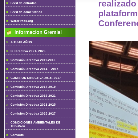
realiz
Feed de entradas
plataform
Feed de comentarios
Conferen
WordPress.org
Informacion Gremial
AITU 40 AÑOS
C. Directiva 2021- 2023
Comisión Directiva 2011-2013
Comisión Directiva 2014 – 2015
COMISION DIRECTIVA 2015- 2017
Comisión Directiva 2017-2019
Comisión Directiva 2019-2021
Comisión Directiva 2023-2025
Comisión Directiva 2025-2027
CONDICIONES AMBIENTALES DE
TRABAJO
Contacto