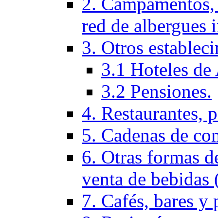
2. Campamentos, 
red de albergues 
3. Otros establec
3.1 Hoteles de 
3.2 Pensiones.
4. Restaurantes, p
5. Cadenas de co
6. Otras formas d
venta de bebidas 
7. Cafés, bares y 