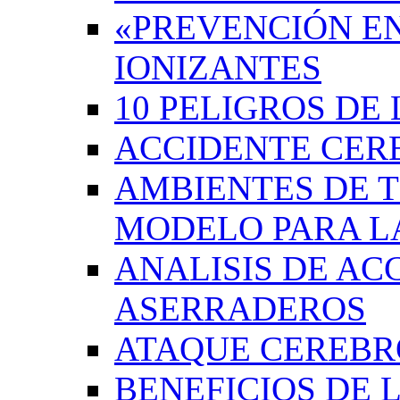
«PREVENCIÓN EN
IONIZANTES
10 PELIGROS DE 
ACCIDENTE CER
AMBIENTES DE 
MODELO PARA L
ANALISIS DE AC
ASERRADEROS
ATAQUE CEREB
BENEFICIOS DE L