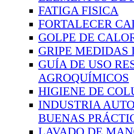
FATIGA FISICA
FORTALECER CA
GOLPE DE CALO
GRIPE MEDIDAS
GUÍA DE USO RE
AGROQUÍMICOS
HIGIENE DE CO
INDUSTRIA AUT
BUENAS PRÁCTI
LAVADO DE MAN