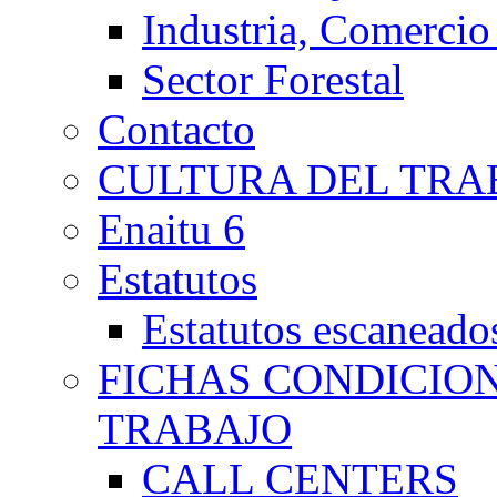
Industria, Comercio
Sector Forestal
Contacto
CULTURA DEL TRA
Enaitu 6
Estatutos
Estatutos escaneado
FICHAS CONDICIO
TRABAJO
CALL CENTERS