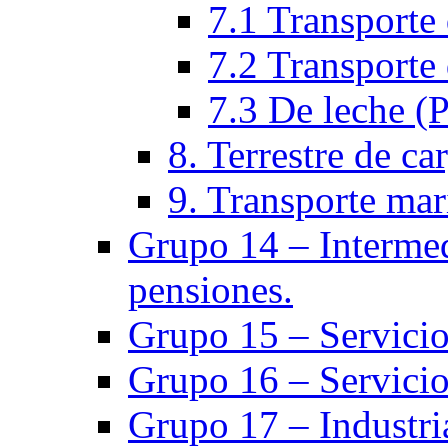
7.1 Transporte 
7.2 Transporte 
7.3 De leche (
8. Terrestre de ca
9. Transporte mar
Grupo 14 – Intermed
pensiones.
Grupo 15 – Servicio
Grupo 16 – Servicio
Grupo 17 – Industria