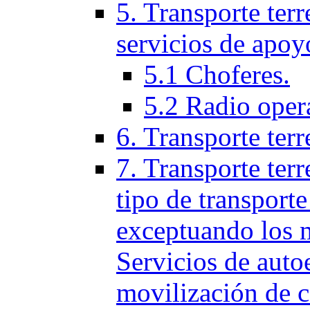
5. Transporte terr
servicios de apoy
5.1 Choferes.
5.2 Radio oper
6. Transporte ter
7. Transporte terr
tipo de transporte
exceptuando los 
Servicios de auto
movilización de c