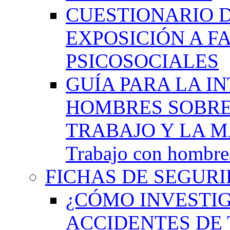
CUESTIONARIO 
EXPOSICIÓN A F
PSICOSOCIALES
GUÍA PARA LA I
HOMBRES SOBRE
TRABAJO Y LA M
Trabajo con hombres
FICHAS DE SEGURI
¿CÓMO INVESTIG
ACCIDENTES DE 