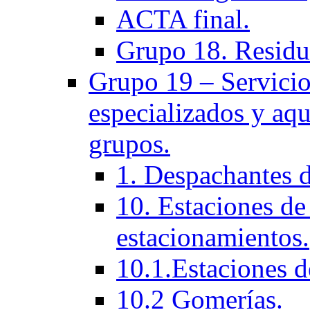
ACTA final.
Grupo 18. Residu
Grupo 19 – Servicios
especializados y aqu
grupos.
1. Despachantes 
10. Estaciones de 
estacionamientos.
10.1.Estaciones d
10.2 Gomerías.