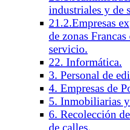
industriales y de 
21.2.Empresas ex
de zonas Francas 
servicio.
22. Informática.
3. Personal de ed
4. Empresas de P
5. Inmobiliarias 
6. Recolección de
de calles.