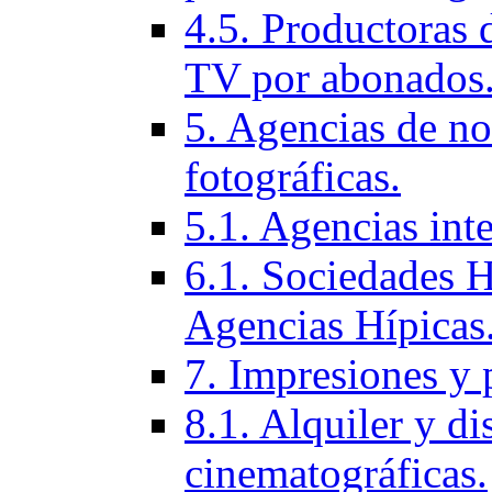
4.5. Productoras 
TV por abonados
5. Agencias de not
fotográficas.
5.1. Agencias inte
6.1. Sociedades H
Agencias Hí­picas
7. Impresiones y 
8.1. Alquiler y di
cinematográficas.