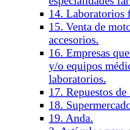
especialidades fa
14. Laboratorios 
15. Venta de moto
accesorios.
16. Empresas que 
y/o equipos médic
laboratorios.
17. Repuestos de
18. Supermercado
19. Anda.