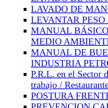
LAVADO DE MAN
LEVANTAR PES
MANUAL BÁSICO
MEDIO AMBIENT
MANUAL DE BUE
INDUSTRIA PET
P.R.L. en el Sector 
trabajo / Restaurant
POSTURA FRENT
PREVENCION CAI