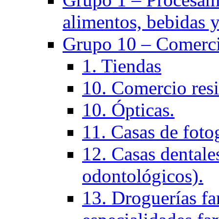
alimentos, bebidas y
Grupo 10 – Comerci
1. Tiendas
10. Comercio resi
10. Ópticas.
11. Casas de fotog
12. Casas dentales
odontológicos).
13. Droguerías fa