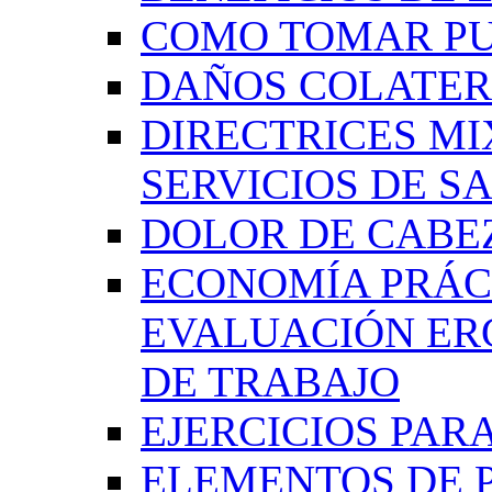
COMO TOMAR P
DAÑOS COLATER
DIRECTRICES MI
SERVICIOS DE SA
DOLOR DE CABE
ECONOMÍA PRÁCT
EVALUACIÓN ER
DE TRABAJO
EJERCICIOS PAR
ELEMENTOS DE 