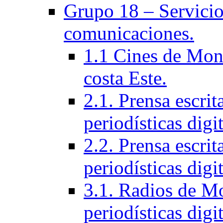
Grupo 18 – Servicios
comunicaciones.
1.1 Cines de Mont
costa Este.
2.1. Prensa escri
periodísticas digit
2.2. Prensa escrit
periodísticas digit
3.1. Radios de Mo
periodí­sticas digi