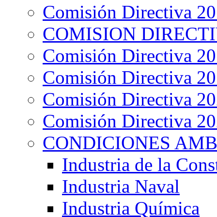
Comisión Directiva 2
COMISION DIRECTIV
Comisión Directiva 2
Comisión Directiva 2
Comisión Directiva 2
Comisión Directiva 2
CONDICIONES AMB
Industria de la Cons
Industria Naval
Industria Química