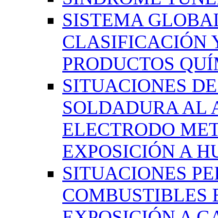
SISTEMA GLOBA
CLASIFICACIÓN 
PRODUCTOS QUÍM
SITUACIONES DE
SOLDADURA AL 
ELECTRODO MET
EXPOSICIÓN A 
SITUACIONES PE
COMBUSTIBLES 
EXPOSICIÓN A G