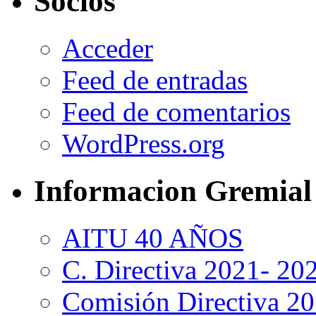
Socios
Acceder
Feed de entradas
Feed de comentarios
WordPress.org
Informacion Gremial
AITU 40 AÑOS
C. Directiva 2021- 20
Comisión Directiva 2