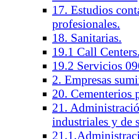
17. Estudios cont
profesionales.
18. Sanitarias.
19.1 Call Centers
19.2 Servicios 09
2. Empresas sumi
20. Cementerios 
21. Administració
industriales y de 
21.1.Administraci