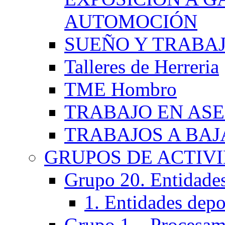
AUTOMOCIÓN
SUEÑO Y TRABA
Talleres de Herreria
TME Hombro
TRABAJO EN AS
TRABAJOS A BA
GRUPOS DE ACTIV
Grupo 20. Entidades 
1. Entidades depo
Grupo 1 – Procesam