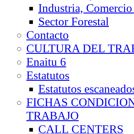
Industria, Comercio
Sector Forestal
Contacto
CULTURA DEL TRA
Enaitu 6
Estatutos
Estatutos escaneado
FICHAS CONDICIO
TRABAJO
CALL CENTERS