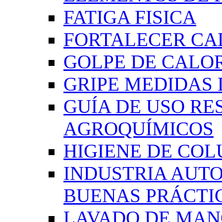
FATIGA FISICA
FORTALECER CA
GOLPE DE CALO
GRIPE MEDIDAS
GUÍA DE USO RE
AGROQUÍMICOS
HIGIENE DE CO
INDUSTRIA AUT
BUENAS PRÁCTI
LAVADO DE MAN