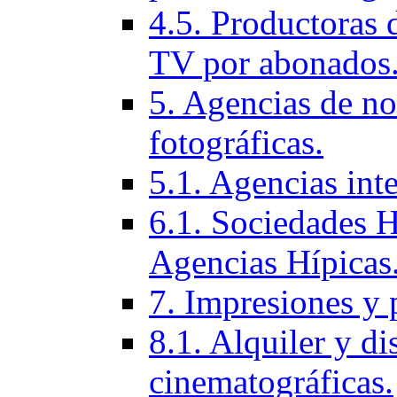
4.5. Productoras 
TV por abonados
5. Agencias de not
fotográficas.
5.1. Agencias inte
6.1. Sociedades H
Agencias Hí­picas
7. Impresiones y 
8.1. Alquiler y di
cinematográficas.