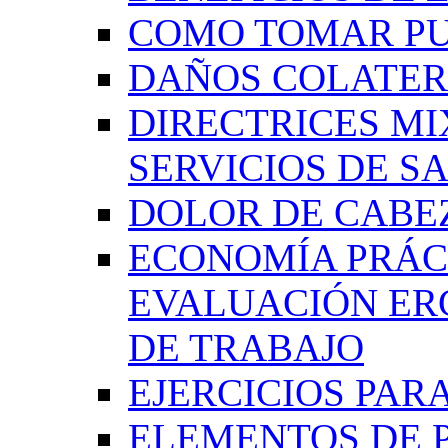
COMO TOMAR P
DAÑOS COLATER
DIRECTRICES MI
SERVICIOS DE SA
DOLOR DE CABE
ECONOMÍA PRÁCT
EVALUACIÓN ER
DE TRABAJO
EJERCICIOS PAR
ELEMENTOS DE 