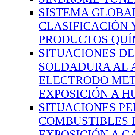
SISTEMA GLOBA
CLASIFICACIÓN 
PRODUCTOS QUÍM
SITUACIONES DE
SOLDADURA AL 
ELECTRODO MET
EXPOSICIÓN A 
SITUACIONES PE
COMBUSTIBLES 
EXPOSICIÓN A G