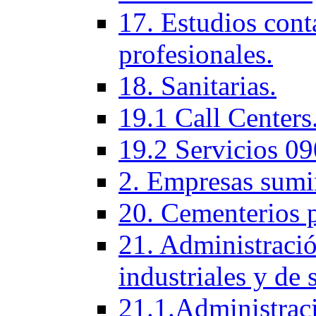
17. Estudios cont
profesionales.
18. Sanitarias.
19.1 Call Centers
19.2 Servicios 09
2. Empresas sumi
20. Cementerios 
21. Administració
industriales y de 
21.1.Administraci