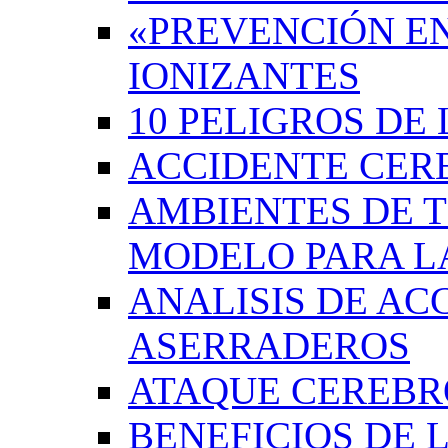
«PREVENCIÓN EN
IONIZANTES
10 PELIGROS DE 
ACCIDENTE CER
AMBIENTES DE 
MODELO PARA L
ANALISIS DE AC
ASERRADEROS
ATAQUE CEREB
BENEFICIOS DE L