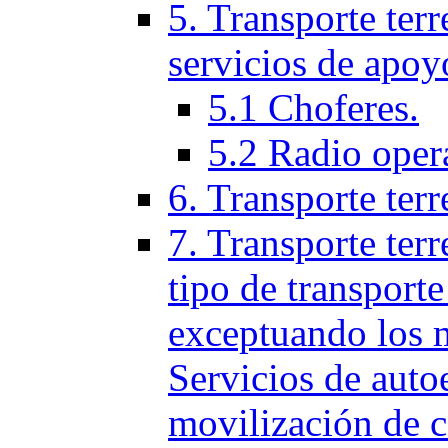
5. Transporte terr
servicios de apoy
5.1 Choferes.
5.2 Radio oper
6. Transporte ter
7. Transporte terr
tipo de transporte
exceptuando los 
Servicios de auto
movilización de c