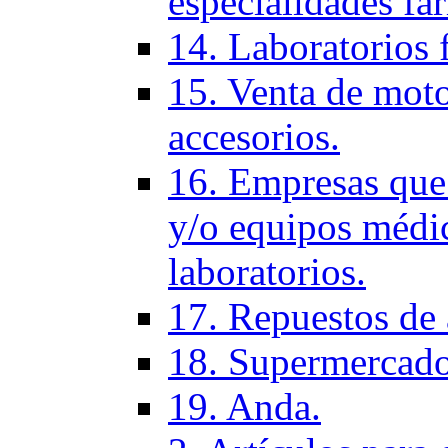
especialidades fa
14. Laboratorios 
15. Venta de moto
accesorios.
16. Empresas que 
y/o equipos médic
laboratorios.
17. Repuestos de
18. Supermercado
19. Anda.