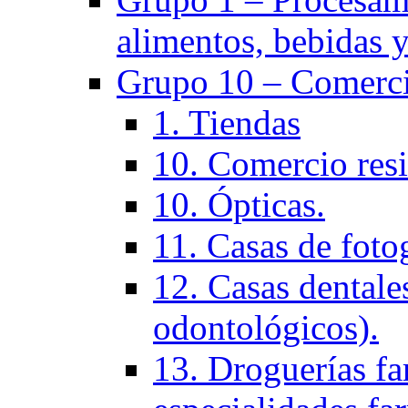
alimentos, bebidas y
Grupo 10 – Comerci
1. Tiendas
10. Comercio resi
10. Ópticas.
11. Casas de fotog
12. Casas dentales
odontológicos).
13. Droguerías fa