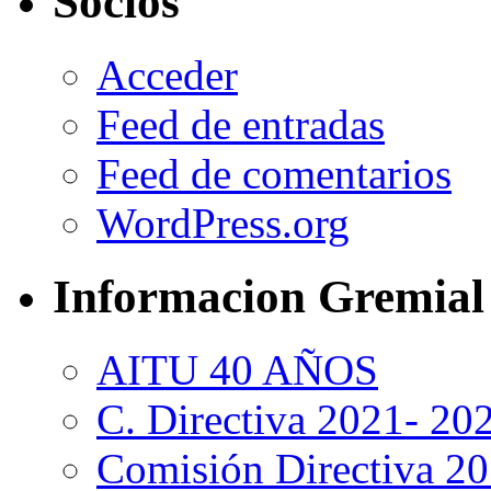
Socios
Acceder
Feed de entradas
Feed de comentarios
WordPress.org
Informacion Gremial
AITU 40 AÑOS
C. Directiva 2021- 20
Comisión Directiva 2