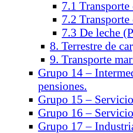
7.1 Transporte 
7.2 Transporte 
7.3 De leche (
8. Terrestre de ca
9. Transporte mar
Grupo 14 – Intermed
pensiones.
Grupo 15 – Servicio
Grupo 16 – Servicio
Grupo 17 – Industria