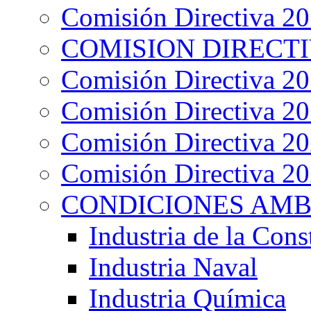
Comisión Directiva 2
COMISION DIRECTIV
Comisión Directiva 2
Comisión Directiva 2
Comisión Directiva 2
Comisión Directiva 2
CONDICIONES AMB
Industria de la Cons
Industria Naval
Industria Química