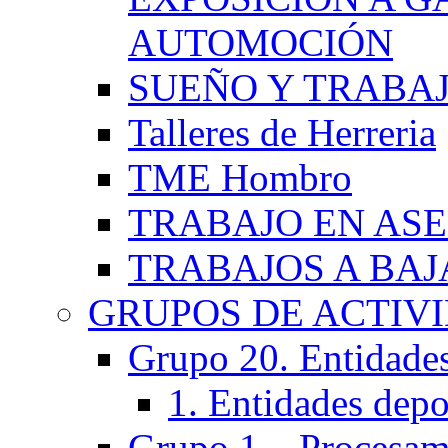
AUTOMOCIÓN
SUEÑO Y TRABA
Talleres de Herreria
TME Hombro
TRABAJO EN AS
TRABAJOS A BA
GRUPOS DE ACTIV
Grupo 20. Entidades 
1. Entidades depo
Grupo 1 – Procesam