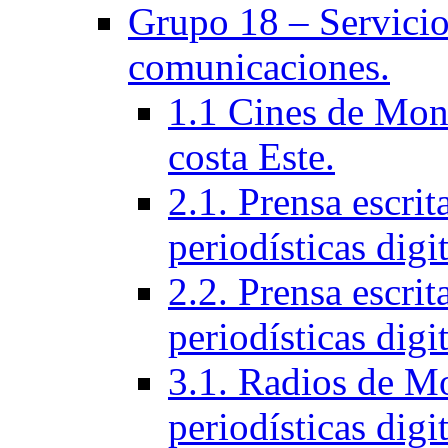
Grupo 18 – Servicios
comunicaciones.
1.1 Cines de Mont
costa Este.
2.1. Prensa escri
periodísticas digit
2.2. Prensa escrit
periodísticas digit
3.1. Radios de Mo
periodí­sticas digi