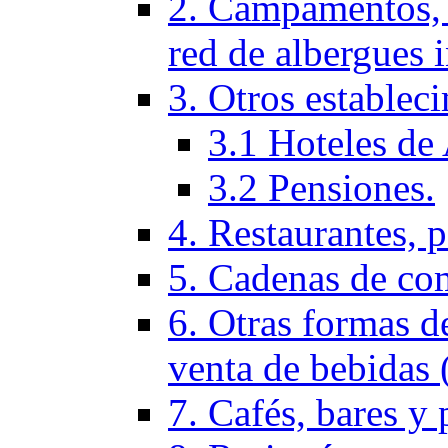
2. Campamentos, 
red de albergues 
3. Otros establec
3.1 Hoteles de 
3.2 Pensiones.
4. Restaurantes, p
5. Cadenas de co
6. Otras formas d
venta de bebidas 
7. Cafés, bares y 