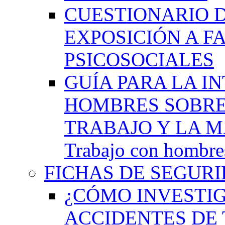
CUESTIONARIO 
EXPOSICIÓN A F
PSICOSOCIALES
GUÍA PARA LA I
HOMBRES SOBRE
TRABAJO Y LA M
Trabajo con hombres
FICHAS DE SEGURI
¿CÓMO INVESTIG
ACCIDENTES DE 