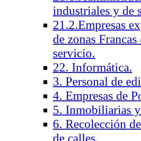
industriales y de 
21.2.Empresas ex
de zonas Francas 
servicio.
22. Informática.
3. Personal de ed
4. Empresas de P
5. Inmobiliarias 
6. Recolección de
de calles.