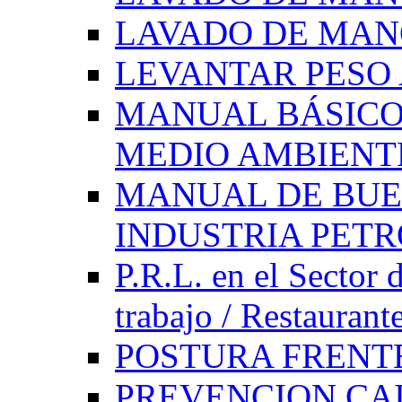
LAVADO DE MAN
LEVANTAR PES
MANUAL BÁSICO
MEDIO AMBIENT
MANUAL DE BUE
INDUSTRIA PET
P.R.L. en el Sector 
trabajo / Restaurant
POSTURA FRENT
PREVENCION CAI