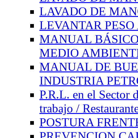
LAVADO DE MAN
LEVANTAR PES
MANUAL BÁSICO
MEDIO AMBIENT
MANUAL DE BUE
INDUSTRIA PET
P.R.L. en el Sector 
trabajo / Restaurant
POSTURA FRENT
PREVENCION CAI