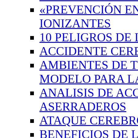
«PREVENCIÓN EN
IONIZANTES
10 PELIGROS DE 
ACCIDENTE CER
AMBIENTES DE 
MODELO PARA L
ANALISIS DE AC
ASERRADEROS
ATAQUE CEREB
BENEFICIOS DE L