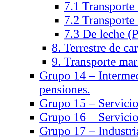
7.1 Transporte 
7.2 Transporte 
7.3 De leche (
8. Terrestre de ca
9. Transporte mar
Grupo 14 – Intermed
pensiones.
Grupo 15 – Servicio
Grupo 16 – Servicio
Grupo 17 – Industria