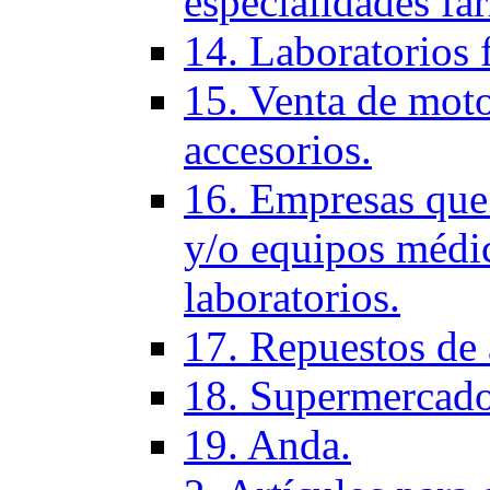
especialidades fa
14. Laboratorios 
15. Venta de moto
accesorios.
16. Empresas que 
y/o equipos médic
laboratorios.
17. Repuestos de
18. Supermercado
19. Anda.