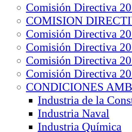
Comisión Directiva 2
COMISION DIRECTIV
Comisión Directiva 2
Comisión Directiva 2
Comisión Directiva 2
Comisión Directiva 2
CONDICIONES AMB
Industria de la Cons
Industria Naval
Industria Química