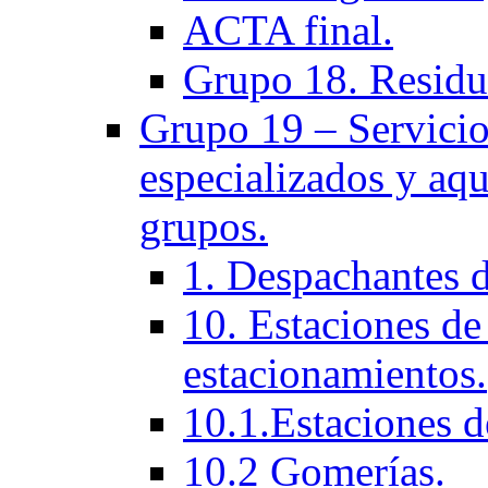
ACTA final.
Grupo 18. Residu
Grupo 19 – Servicios
especializados y aqu
grupos.
1. Despachantes 
10. Estaciones de 
estacionamientos.
10.1.Estaciones d
10.2 Gomerías.