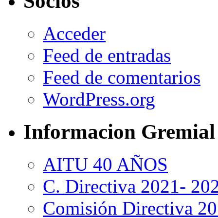
Socios
Acceder
Feed de entradas
Feed de comentarios
WordPress.org
Informacion Gremial
AITU 40 AÑOS
C. Directiva 2021- 20
Comisión Directiva 2