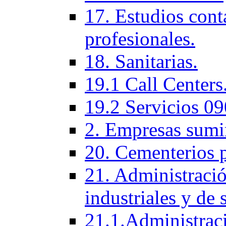
17. Estudios cont
profesionales.
18. Sanitarias.
19.1 Call Centers
19.2 Servicios 09
2. Empresas sumi
20. Cementerios 
21. Administració
industriales y de 
21.1.Administraci