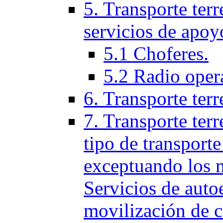
5. Transporte terr
servicios de apoy
5.1 Choferes.
5.2 Radio oper
6. Transporte ter
7. Transporte terr
tipo de transporte
exceptuando los 
Servicios de auto
movilización de c