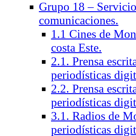
Grupo 18 – Servicios
comunicaciones.
1.1 Cines de Mont
costa Este.
2.1. Prensa escri
periodísticas digit
2.2. Prensa escrit
periodísticas digit
3.1. Radios de Mo
periodí­sticas digi