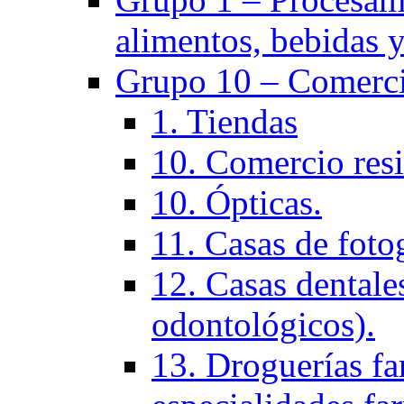
alimentos, bebidas y
Grupo 10 – Comerci
1. Tiendas
10. Comercio resi
10. Ópticas.
11. Casas de fotog
12. Casas dentales
odontológicos).
13. Droguerías fa