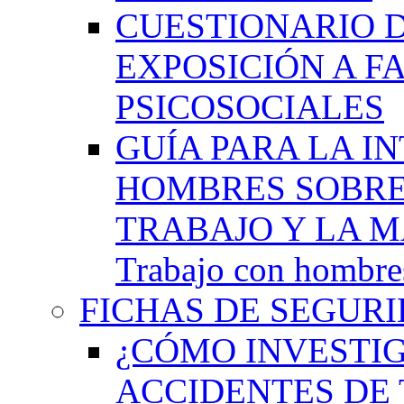
CUESTIONARIO 
EXPOSICIÓN A F
PSICOSOCIALES
GUÍA PARA LA I
HOMBRES SOBRE
TRABAJO Y LA M
Trabajo con hombres
FICHAS DE SEGURI
¿CÓMO INVESTIG
ACCIDENTES DE 