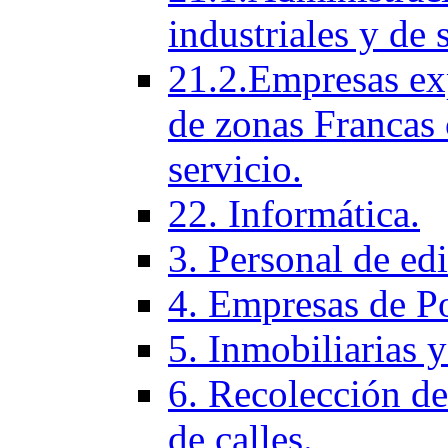
industriales y de 
21.2.Empresas ex
de zonas Francas 
servicio.
22. Informática.
3. Personal de ed
4. Empresas de P
5. Inmobiliarias 
6. Recolección de
de calles.