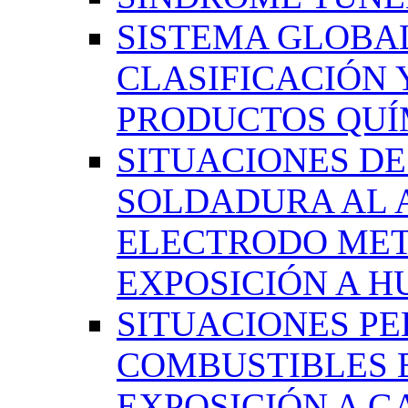
SISTEMA GLOBA
CLASIFICACIÓN 
PRODUCTOS QUÍM
SITUACIONES DE
SOLDADURA AL 
ELECTRODO MET
EXPOSICIÓN A 
SITUACIONES PE
COMBUSTIBLES 
EXPOSICIÓN A G