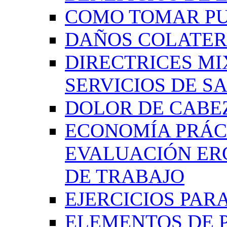
COMO TOMAR P
DAÑOS COLATER
DIRECTRICES MI
SERVICIOS DE SA
DOLOR DE CABE
ECONOMÍA PRÁCT
EVALUACIÓN ER
DE TRABAJO
EJERCICIOS PAR
ELEMENTOS DE 