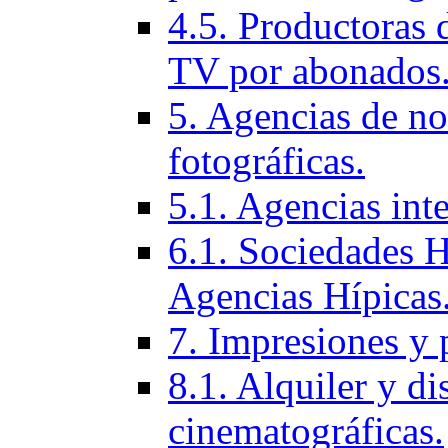
4.5. Productoras 
TV por abonados
5. Agencias de not
fotográficas.
5.1. Agencias inte
6.1. Sociedades H
Agencias Hí­picas
7. Impresiones y 
8.1. Alquiler y di
cinematográficas.