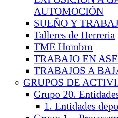
AUTOMOCIÓN
SUEÑO Y TRABA
Talleres de Herreria
TME Hombro
TRABAJO EN AS
TRABAJOS A BA
GRUPOS DE ACTIV
Grupo 20. Entidades 
1. Entidades depo
Grupo 1 – Procesam