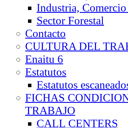
Industria, Comercio
Sector Forestal
Contacto
CULTURA DEL TRA
Enaitu 6
Estatutos
Estatutos escaneado
FICHAS CONDICIO
TRABAJO
CALL CENTERS