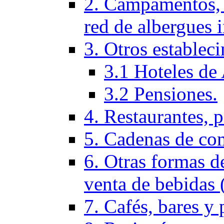
2. Campamentos, 
red de albergues 
3. Otros establec
3.1 Hoteles de 
3.2 Pensiones.
4. Restaurantes, p
5. Cadenas de co
6. Otras formas d
venta de bebidas 
7. Cafés, bares y 