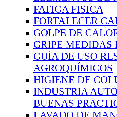
FATIGA FISICA
FORTALECER CA
GOLPE DE CALO
GRIPE MEDIDAS
GUÍA DE USO RE
AGROQUÍMICOS
HIGIENE DE CO
INDUSTRIA AUT
BUENAS PRÁCTI
LAVADO DE MAN