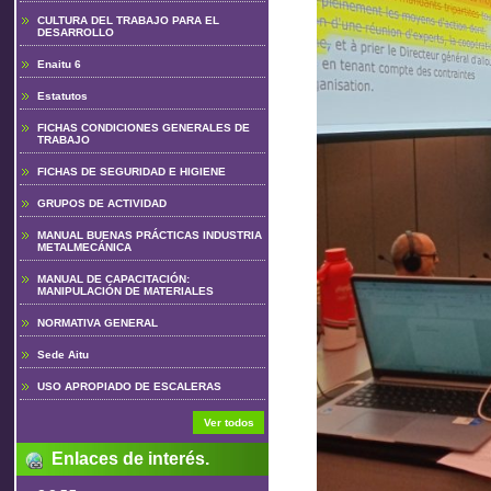
CULTURA DEL TRABAJO PARA EL
DESARROLLO
Enaitu 6
Estatutos
FICHAS CONDICIONES GENERALES DE
TRABAJO
FICHAS DE SEGURIDAD E HIGIENE
GRUPOS DE ACTIVIDAD
MANUAL BUENAS PRÁCTICAS INDUSTRIA
METALMECÁNICA
MANUAL DE CAPACITACIÓN:
MANIPULACIÓN DE MATERIALES
NORMATIVA GENERAL
Sede Aitu
USO APROPIADO DE ESCALERAS
Ver todos
Enlaces de interés.