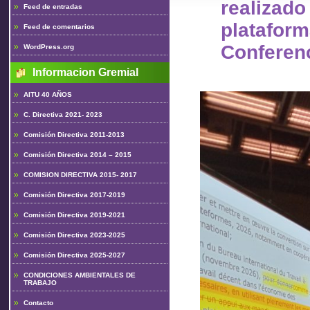
realiz
Feed de entradas
plataform
Feed de comentarios
Conferen
WordPress.org
Informacion Gremial
AITU 40 AÑOS
C. Directiva 2021- 2023
Comisión Directiva 2011-2013
Comisión Directiva 2014 – 2015
COMISION DIRECTIVA 2015- 2017
Comisión Directiva 2017-2019
Comisión Directiva 2019-2021
Comisión Directiva 2023-2025
Comisión Directiva 2025-2027
CONDICIONES AMBIENTALES DE
TRABAJO
Contacto