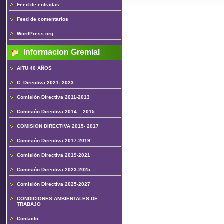
Feed de entradas
Feed de comentarios
WordPress.org
Informacion Gremial
AITU 40 AÑOS
C. Directiva 2021- 2023
Comisión Directiva 2011-2013
Comisión Directiva 2014 – 2015
COMISION DIRECTIVA 2015- 2017
Comisión Directiva 2017-2019
Comisión Directiva 2019-2021
Comisión Directiva 2023-2025
Comisión Directiva 2025-2027
CONDICIONES AMBIENTALES DE
TRABAJO
Contacto