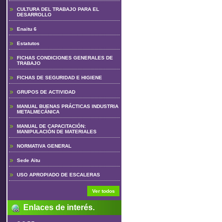
CULTURA DEL TRABAJO PARA EL
DESARROLLO
Enaitu 6
Estatutos
FICHAS CONDICIONES GENERALES DE
TRABAJO
FICHAS DE SEGURIDAD E HIGIENE
GRUPOS DE ACTIVIDAD
MANUAL BUENAS PRÁCTICAS INDUSTRIA
METALMECÁNICA
MANUAL DE CAPACITACIÓN:
MANIPULACIÓN DE MATERIALES
NORMATIVA GENERAL
Sede Aitu
USO APROPIADO DE ESCALERAS
Ver todos
Enlaces de interés.