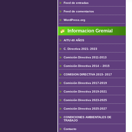
Feed de entradas
Feed de comentarios
WordPress.org
Informacion Gremial
AITU 40 AÑOS
C. Directiva 2021- 2023
Comisión Directiva 2011-2013
Comisión Directiva 2014 – 2015
COMISION DIRECTIVA 2015- 2017
Comisión Directiva 2017-2019
Comisión Directiva 2019-2021
Comisión Directiva 2023-2025
Comisión Directiva 2025-2027
CONDICIONES AMBIENTALES DE
TRABAJO
Contacto