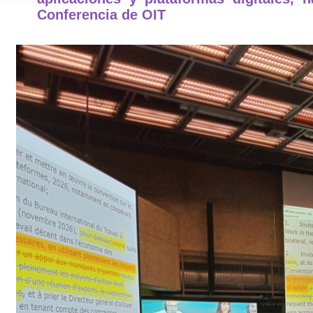
Conferencia de OIT