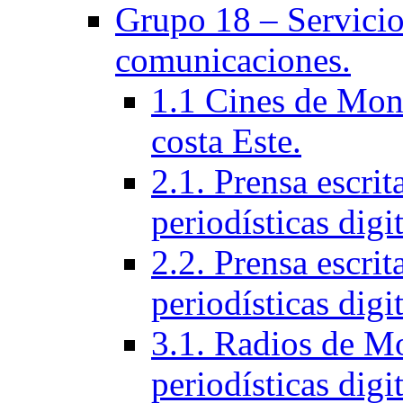
Grupo 18 – Servicios
comunicaciones.
1.1 Cines de Mont
costa Este.
2.1. Prensa escri
periodísticas digit
2.2. Prensa escrit
periodísticas digit
3.1. Radios de Mo
periodí­sticas digi