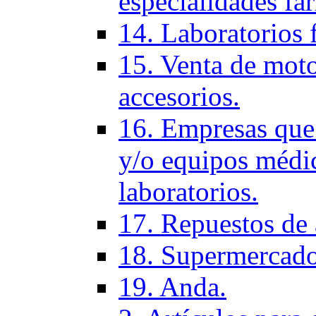
especialidades fa
14. Laboratorios 
15. Venta de moto
accesorios.
16. Empresas que 
y/o equipos médic
laboratorios.
17. Repuestos de
18. Supermercado
19. Anda.