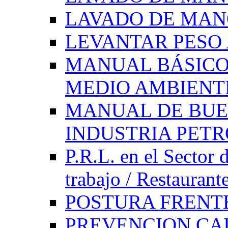
LAVADO DE MAN
LEVANTAR PES
MANUAL BÁSICO
MEDIO AMBIENT
MANUAL DE BUE
INDUSTRIA PET
P.R.L. en el Sector 
trabajo / Restaurant
POSTURA FRENT
PREVENCION CAI