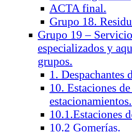
ACTA final.
Grupo 18. Residu
Grupo 19 – Servicios
especializados y aqu
grupos.
1. Despachantes 
10. Estaciones de 
estacionamientos.
10.1.Estaciones d
10.2 Gomerías.