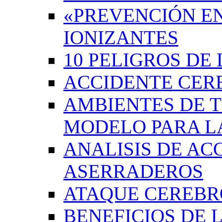
«PREVENCIÓN EN
IONIZANTES
10 PELIGROS DE 
ACCIDENTE CER
AMBIENTES DE 
MODELO PARA L
ANALISIS DE AC
ASERRADEROS
ATAQUE CEREB
BENEFICIOS DE L