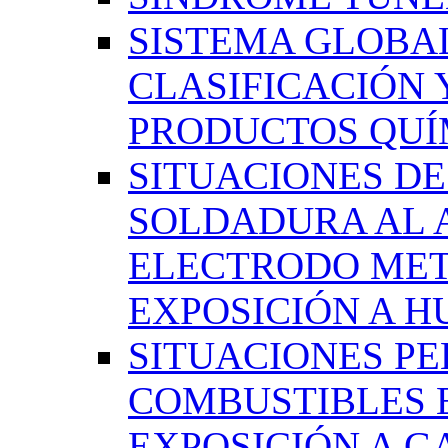
SISTEMA GLOBA
CLASIFICACIÓN 
PRODUCTOS QUÍM
SITUACIONES DE
SOLDADURA AL 
ELECTRODO MET
EXPOSICIÓN A 
SITUACIONES PE
COMBUSTIBLES 
EXPOSICIÓN A G