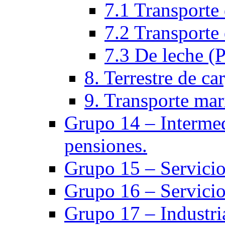
7.1 Transporte 
7.2 Transporte 
7.3 De leche (
8. Terrestre de ca
9. Transporte mar
Grupo 14 – Intermed
pensiones.
Grupo 15 – Servicio
Grupo 16 – Servicio
Grupo 17 – Industria