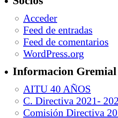
Socios
Acceder
Feed de entradas
Feed de comentarios
WordPress.org
Informacion Gremial
AITU 40 AÑOS
C. Directiva 2021- 20
Comisión Directiva 2