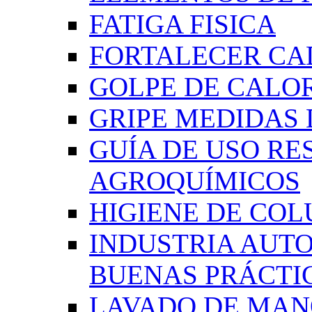
FATIGA FISICA
FORTALECER CA
GOLPE DE CALO
GRIPE MEDIDAS
GUÍA DE USO RE
AGROQUÍMICOS
HIGIENE DE CO
INDUSTRIA AUT
BUENAS PRÁCTI
LAVADO DE MAN