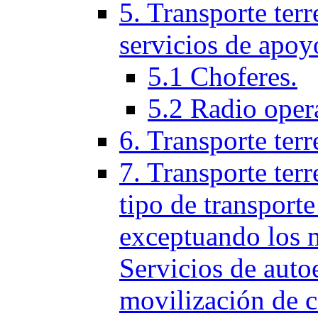
5. Transporte terr
servicios de apoy
5.1 Choferes.
5.2 Radio oper
6. Transporte ter
7. Transporte terr
tipo de transporte
exceptuando los 
Servicios de auto
movilización de c