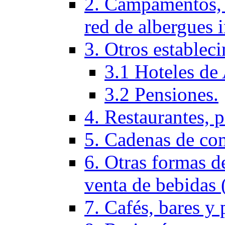
2. Campamentos, 
red de albergues 
3. Otros establec
3.1 Hoteles de 
3.2 Pensiones.
4. Restaurantes, p
5. Cadenas de co
6. Otras formas d
venta de bebidas 
7. Cafés, bares y 