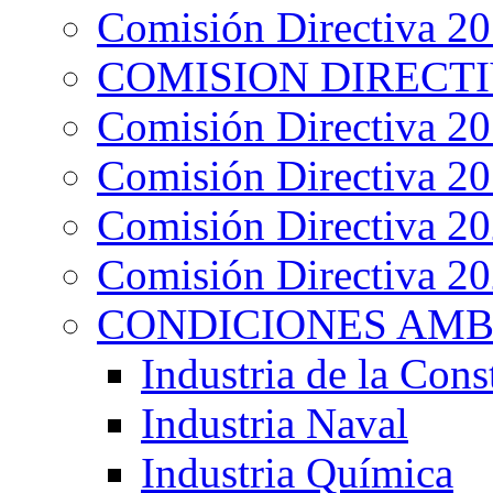
Comisión Directiva 2
COMISION DIRECTIV
Comisión Directiva 2
Comisión Directiva 2
Comisión Directiva 2
Comisión Directiva 2
CONDICIONES AMB
Industria de la Cons
Industria Naval
Industria Química