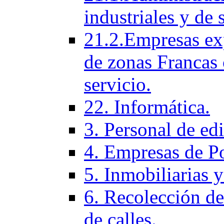
industriales y de 
21.2.Empresas ex
de zonas Francas 
servicio.
22. Informática.
3. Personal de ed
4. Empresas de P
5. Inmobiliarias 
6. Recolección de
de calles.