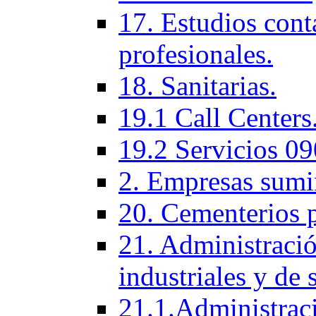
17. Estudios cont
profesionales.
18. Sanitarias.
19.1 Call Centers
19.2 Servicios 09
2. Empresas sumi
20. Cementerios 
21. Administració
industriales y de 
21.1.Administraci