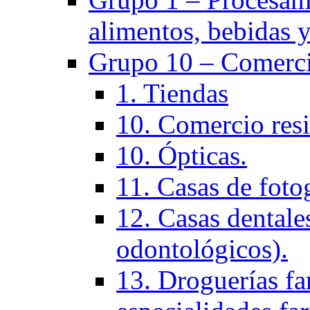
alimentos, bebidas y
Grupo 10 – Comerci
1. Tiendas
10. Comercio resi
10. Ópticas.
11. Casas de fotog
12. Casas dentales
odontológicos).
13. Droguerías fa