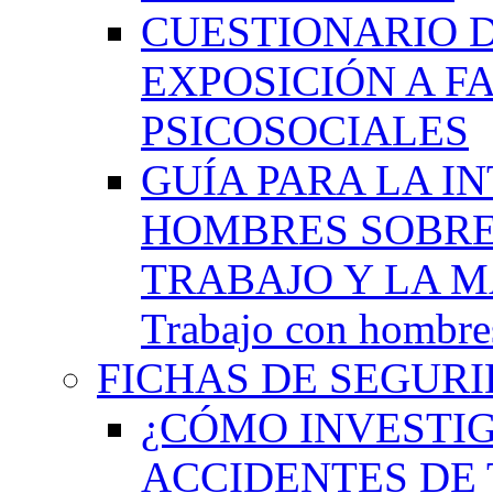
CUESTIONARIO 
EXPOSICIÓN A F
PSICOSOCIALES
GUÍA PARA LA I
HOMBRES SOBRE
TRABAJO Y LA M
Trabajo con hombres
FICHAS DE SEGURI
¿CÓMO INVESTIG
ACCIDENTES DE 