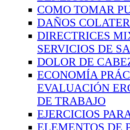
COMO TOMAR P
DAÑOS COLATER
DIRECTRICES MI
SERVICIOS DE SA
DOLOR DE CABE
ECONOMÍA PRÁCT
EVALUACIÓN ER
DE TRABAJO
EJERCICIOS PAR
ELEMENTOS DE 