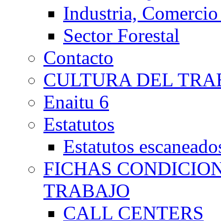
Industria, Comercio
Sector Forestal
Contacto
CULTURA DEL TRA
Enaitu 6
Estatutos
Estatutos escaneado
FICHAS CONDICIO
TRABAJO
CALL CENTERS