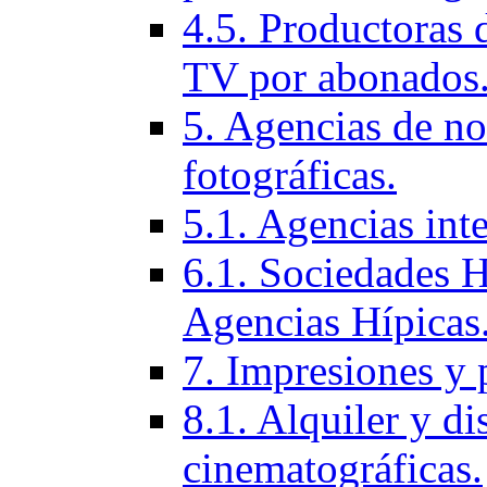
4.5. Productoras 
TV por abonados
5. Agencias de not
fotográficas.
5.1. Agencias inte
6.1. Sociedades H
Agencias Hí­picas
7. Impresiones y 
8.1. Alquiler y di
cinematográficas.