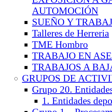
AUTOMOCIÓN
SUEÑO Y TRABA
Talleres de Herreria
TME Hombro
TRABAJO EN AS
TRABAJOS A BA
GRUPOS DE ACTIV
Grupo 20. Entidades 
1. Entidades depo
Grupo 1 – Procesam