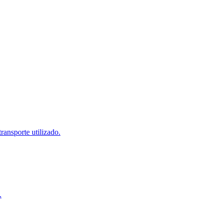
ransporte utilizado.
.