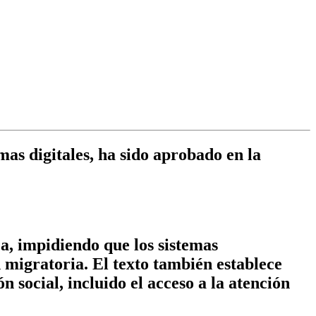
mas digitales, ha sido aprobado en la
ca, impidiendo que los sistemas
 migratoria. El texto también establece
social, incluido el acceso a la atención