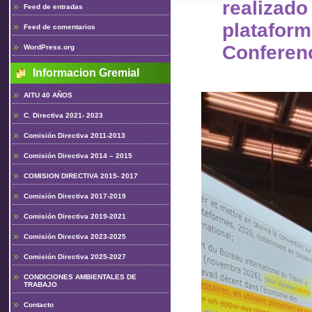
realiz
Feed de entradas
plataform
Feed de comentarios
Conferen
WordPress.org
Informacion Gremial
AITU 40 AÑOS
C. Directiva 2021- 2023
Comisión Directiva 2011-2013
Comisión Directiva 2014 – 2015
COMISION DIRECTIVA 2015- 2017
Comisión Directiva 2017-2019
Comisión Directiva 2019-2021
Comisión Directiva 2023-2025
Comisión Directiva 2025-2027
CONDICIONES AMBIENTALES DE
TRABAJO
Contacto