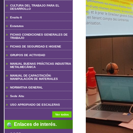
CULTURA DEL TRABAJO PARA EL
DESARROLLO
Enaitu 6
Estatutos
FICHAS CONDICIONES GENERALES DE
TRABAJO
FICHAS DE SEGURIDAD E HIGIENE
GRUPOS DE ACTIVIDAD
MANUAL BUENAS PRÁCTICAS INDUSTRIA
METALMECÁNICA
MANUAL DE CAPACITACIÓN:
MANIPULACIÓN DE MATERIALES
NORMATIVA GENERAL
Sede Aitu
USO APROPIADO DE ESCALERAS
Ver todos
Enlaces de interés.