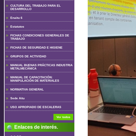
CULTURA DEL TRABAJO PARA EL
DESARROLLO
Enaitu 6
Estatutos
FICHAS CONDICIONES GENERALES DE
TRABAJO
FICHAS DE SEGURIDAD E HIGIENE
GRUPOS DE ACTIVIDAD
MANUAL BUENAS PRÁCTICAS INDUSTRIA
METALMECÁNICA
MANUAL DE CAPACITACIÓN:
MANIPULACIÓN DE MATERIALES
NORMATIVA GENERAL
Sede Aitu
USO APROPIADO DE ESCALERAS
Ver todos
Enlaces de interés.