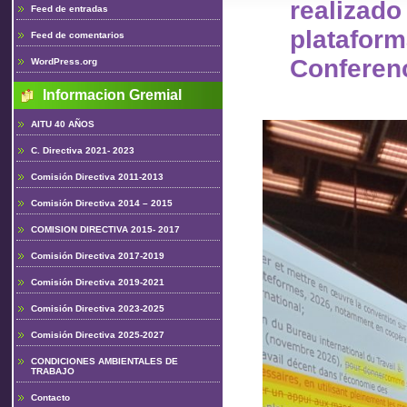
realiz
Feed de entradas
plataform
Feed de comentarios
Conferen
WordPress.org
Informacion Gremial
AITU 40 AÑOS
C. Directiva 2021- 2023
Comisión Directiva 2011-2013
Comisión Directiva 2014 – 2015
COMISION DIRECTIVA 2015- 2017
Comisión Directiva 2017-2019
Comisión Directiva 2019-2021
Comisión Directiva 2023-2025
Comisión Directiva 2025-2027
CONDICIONES AMBIENTALES DE
TRABAJO
Contacto