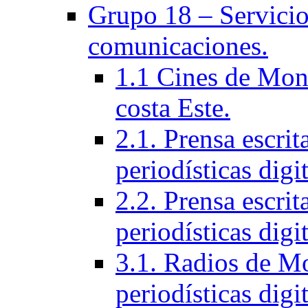
Grupo 18 – Servicios
comunicaciones.
1.1 Cines de Mont
costa Este.
2.1. Prensa escri
periodísticas digit
2.2. Prensa escrit
periodísticas digit
3.1. Radios de Mo
periodí­sticas digi