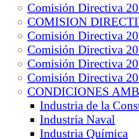
Comisión Directiva 2
COMISION DIRECTIV
Comisión Directiva 2
Comisión Directiva 2
Comisión Directiva 2
Comisión Directiva 2
CONDICIONES AMB
Industria de la Cons
Industria Naval
Industria Química