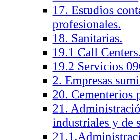
17. Estudios cont
profesionales.
18. Sanitarias.
19.1 Call Centers
19.2 Servicios 09
2. Empresas sumi
20. Cementerios 
21. Administració
industriales y de 
21.1.Administraci