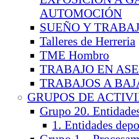
AUTOMOCIÓN
SUEÑO Y TRABA
Talleres de Herreria
TME Hombro
TRABAJO EN AS
TRABAJOS A BA
GRUPOS DE ACTIV
Grupo 20. Entidades 
1. Entidades depo
Grupo 1 – Procesam