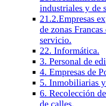
industriales y de 
21.2.Empresas ex
de zonas Francas 
servicio.
22. Informática.
3. Personal de ed
4. Empresas de P
5. Inmobiliarias 
6. Recolección de
de calles.