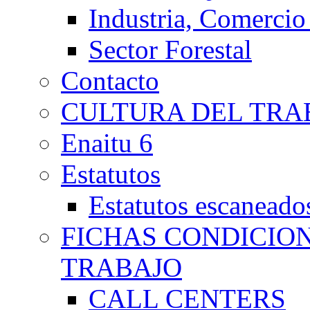
Industria, Comercio
Sector Forestal
Contacto
CULTURA DEL TRA
Enaitu 6
Estatutos
Estatutos escaneado
FICHAS CONDICIO
TRABAJO
CALL CENTERS