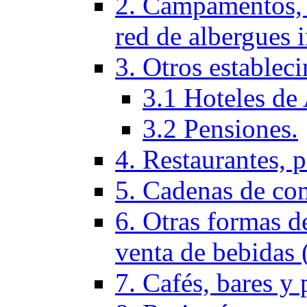
2. Campamentos, 
red de albergues 
3. Otros establec
3.1 Hoteles de 
3.2 Pensiones.
4. Restaurantes, p
5. Cadenas de co
6. Otras formas d
venta de bebidas 
7. Cafés, bares y 