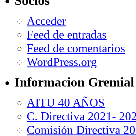
Socios
Acceder
Feed de entradas
Feed de comentarios
WordPress.org
Informacion Gremial
AITU 40 AÑOS
C. Directiva 2021- 20
Comisión Directiva 2