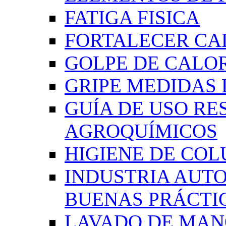
FATIGA FISICA
FORTALECER CA
GOLPE DE CALO
GRIPE MEDIDAS
GUÍA DE USO RE
AGROQUÍMICOS
HIGIENE DE CO
INDUSTRIA AUT
BUENAS PRÁCTI
LAVADO DE MAN