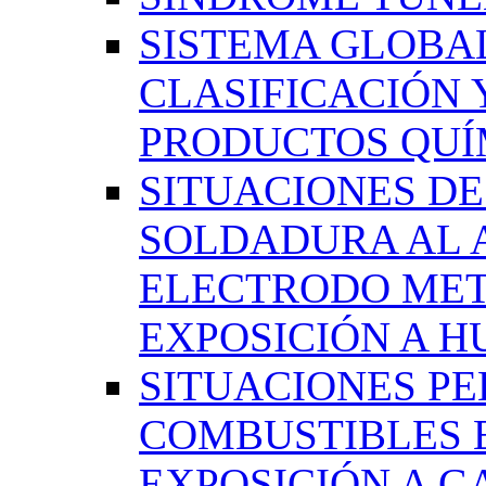
SISTEMA GLOBA
CLASIFICACIÓN 
PRODUCTOS QUÍM
SITUACIONES DE
SOLDADURA AL 
ELECTRODO MET
EXPOSICIÓN A 
SITUACIONES PE
COMBUSTIBLES 
EXPOSICIÓN A G