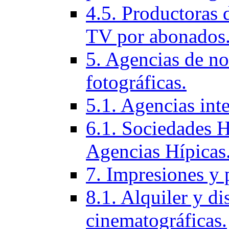
4.5. Productoras 
TV por abonados
5. Agencias de not
fotográficas.
5.1. Agencias inte
6.1. Sociedades H
Agencias Hí­picas
7. Impresiones y 
8.1. Alquiler y di
cinematográficas.