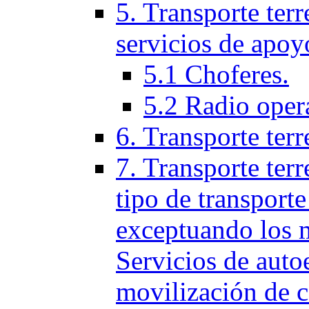
5. Transporte terr
servicios de apoy
5.1 Choferes.
5.2 Radio oper
6. Transporte ter
7. Transporte terr
tipo de transporte
exceptuando los 
Servicios de auto
movilización de c