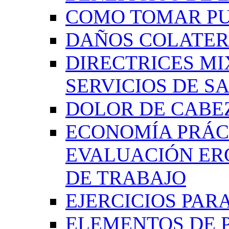
COMO TOMAR P
DAÑOS COLATER
DIRECTRICES MI
SERVICIOS DE SA
DOLOR DE CABE
ECONOMÍA PRÁCT
EVALUACIÓN ER
DE TRABAJO
EJERCICIOS PAR
ELEMENTOS DE 