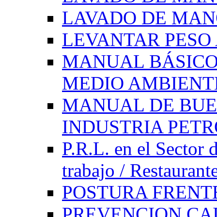
LAVADO DE MAN
LEVANTAR PES
MANUAL BÁSICO
MEDIO AMBIENT
MANUAL DE BUE
INDUSTRIA PET
P.R.L. en el Sector 
trabajo / Restaurant
POSTURA FRENT
PREVENCION CAI