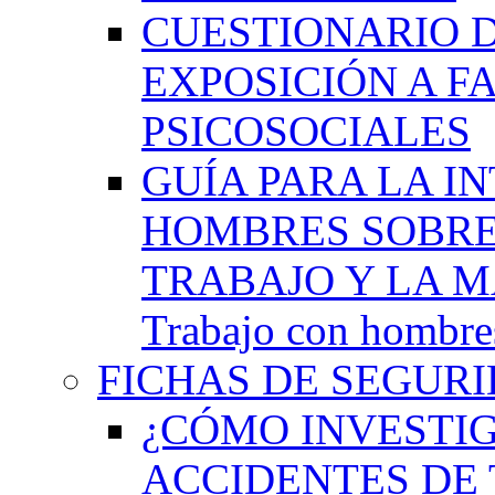
CUESTIONARIO 
EXPOSICIÓN A F
PSICOSOCIALES
GUÍA PARA LA I
HOMBRES SOBRE
TRABAJO Y LA M
Trabajo con hombres
FICHAS DE SEGURI
¿CÓMO INVESTIG
ACCIDENTES DE 