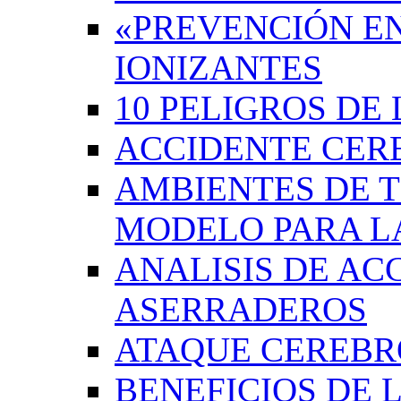
«PREVENCIÓN EN
IONIZANTES
10 PELIGROS DE 
ACCIDENTE CER
AMBIENTES DE 
MODELO PARA L
ANALISIS DE AC
ASERRADEROS
ATAQUE CEREB
BENEFICIOS DE L