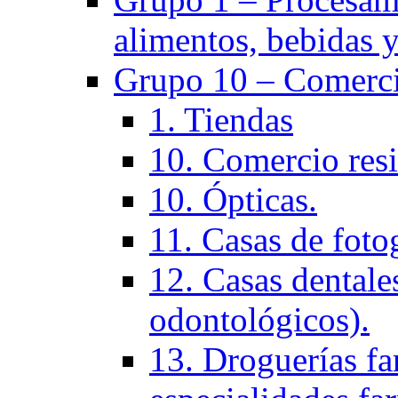
alimentos, bebidas y
Grupo 10 – Comerci
1. Tiendas
10. Comercio resi
10. Ópticas.
11. Casas de fotog
12. Casas dentales
odontológicos).
13. Droguerías fa