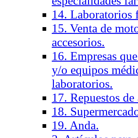
especialidades fa
14. Laboratorios 
15. Venta de moto
accesorios.
16. Empresas que 
y/o equipos médic
laboratorios.
17. Repuestos de
18. Supermercado
19. Anda.