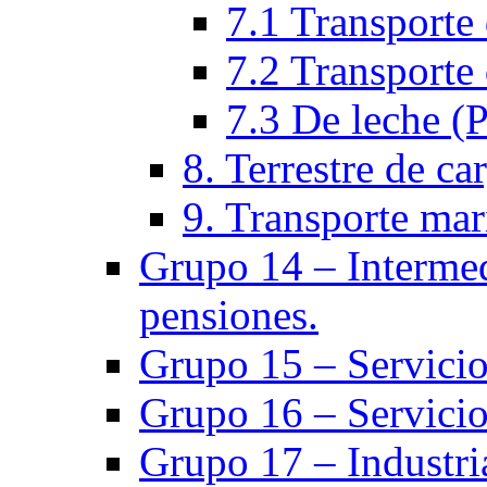
7.1 Transporte 
7.2 Transporte 
7.3 De leche (
8. Terrestre de ca
9. Transporte mar
Grupo 14 – Intermed
pensiones.
Grupo 15 – Servicio
Grupo 16 – Servicio
Grupo 17 – Industria