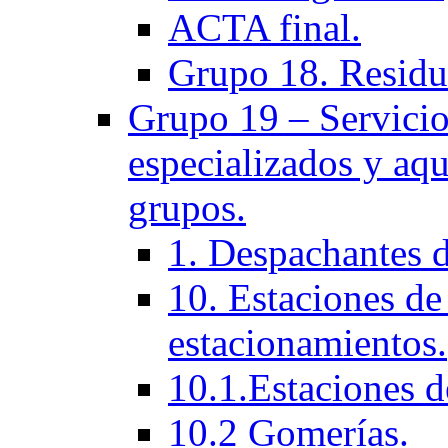
ACTA final.
Grupo 18. Residu
Grupo 19 – Servicios
especializados y aqu
grupos.
1. Despachantes 
10. Estaciones de 
estacionamientos.
10.1.Estaciones d
10.2 Gomerías.