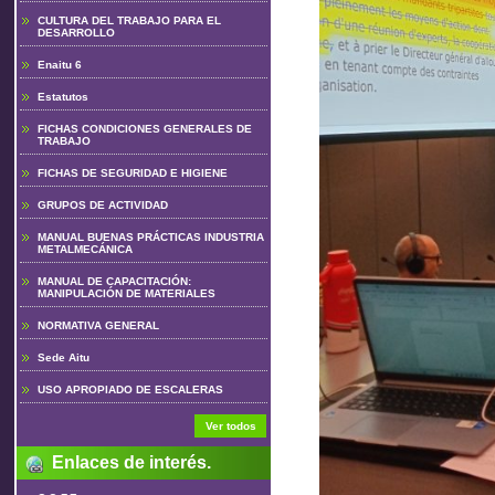
CULTURA DEL TRABAJO PARA EL
DESARROLLO
Enaitu 6
Estatutos
FICHAS CONDICIONES GENERALES DE
TRABAJO
FICHAS DE SEGURIDAD E HIGIENE
GRUPOS DE ACTIVIDAD
MANUAL BUENAS PRÁCTICAS INDUSTRIA
METALMECÁNICA
MANUAL DE CAPACITACIÓN:
MANIPULACIÓN DE MATERIALES
NORMATIVA GENERAL
Sede Aitu
USO APROPIADO DE ESCALERAS
Ver todos
Enlaces de interés.