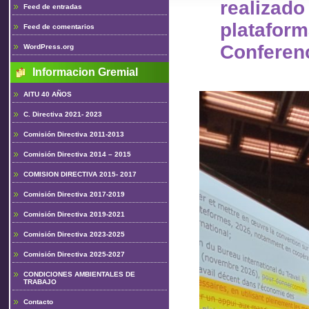
realiz
Feed de entradas
plataform
Feed de comentarios
Conferen
WordPress.org
Informacion Gremial
AITU 40 AÑOS
C. Directiva 2021- 2023
Comisión Directiva 2011-2013
Comisión Directiva 2014 – 2015
COMISION DIRECTIVA 2015- 2017
Comisión Directiva 2017-2019
Comisión Directiva 2019-2021
Comisión Directiva 2023-2025
Comisión Directiva 2025-2027
CONDICIONES AMBIENTALES DE
TRABAJO
Contacto