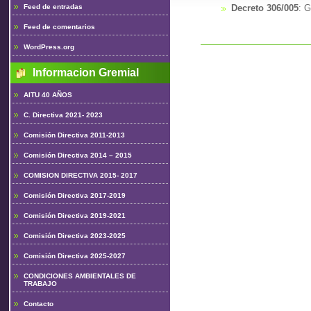
Feed de entradas
Decreto 306/005
: G
Feed de comentarios
WordPress.org
Informacion Gremial
AITU 40 AÑOS
C. Directiva 2021- 2023
Comisión Directiva 2011-2013
Comisión Directiva 2014 – 2015
COMISION DIRECTIVA 2015- 2017
Comisión Directiva 2017-2019
Comisión Directiva 2019-2021
Comisión Directiva 2023-2025
Comisión Directiva 2025-2027
CONDICIONES AMBIENTALES DE
TRABAJO
Contacto