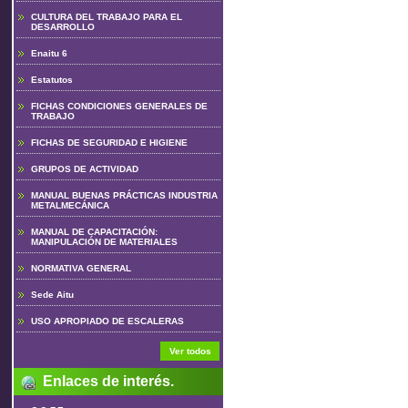
CULTURA DEL TRABAJO PARA EL
DESARROLLO
Enaitu 6
Estatutos
FICHAS CONDICIONES GENERALES DE
TRABAJO
FICHAS DE SEGURIDAD E HIGIENE
GRUPOS DE ACTIVIDAD
MANUAL BUENAS PRÁCTICAS INDUSTRIA
METALMECÁNICA
MANUAL DE CAPACITACIÓN:
MANIPULACIÓN DE MATERIALES
NORMATIVA GENERAL
Sede Aitu
USO APROPIADO DE ESCALERAS
Ver todos
Enlaces de interés.