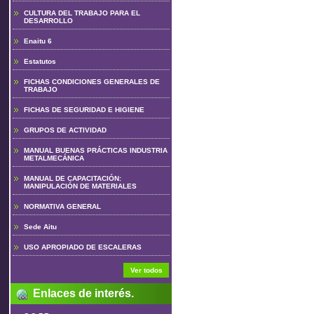
CULTURA DEL TRABAJO PARA EL
DESARROLLO
Enaitu 6
Estatutos
FICHAS CONDICIONES GENERALES DE
TRABAJO
FICHAS DE SEGURIDAD E HIGIENE
GRUPOS DE ACTIVIDAD
MANUAL BUENAS PRÁCTICAS INDUSTRIA
METALMECÁNICA
MANUAL DE CAPACITACIÓN:
MANIPULACIÓN DE MATERIALES
NORMATIVA GENERAL
Sede Aitu
USO APROPIADO DE ESCALERAS
Ver todos
Enlaces de interés.