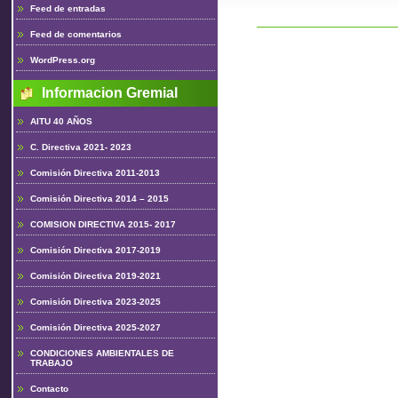
Feed de entradas
Feed de comentarios
WordPress.org
Informacion Gremial
AITU 40 AÑOS
C. Directiva 2021- 2023
Comisión Directiva 2011-2013
Comisión Directiva 2014 – 2015
COMISION DIRECTIVA 2015- 2017
Comisión Directiva 2017-2019
Comisión Directiva 2019-2021
Comisión Directiva 2023-2025
Comisión Directiva 2025-2027
CONDICIONES AMBIENTALES DE
TRABAJO
Contacto