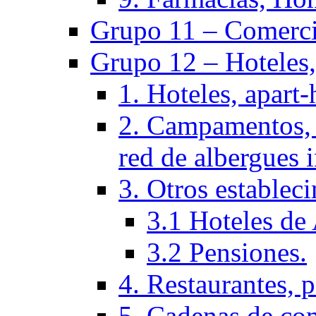
Grupo 11 – Comercio
Grupo 12 – Hoteles, 
1. Hoteles, apart-
2. Campamentos, 
red de albergues 
3. Otros establec
3.1 Hoteles de 
3.2 Pensiones.
4. Restaurantes, p
5. Cadenas de co