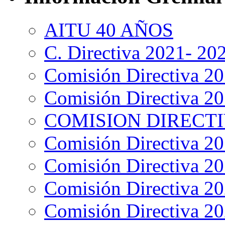
AITU 40 AÑOS
C. Directiva 2021- 20
Comisión Directiva 2
Comisión Directiva 2
COMISION DIRECTIV
Comisión Directiva 2
Comisión Directiva 2
Comisión Directiva 2
Comisión Directiva 2