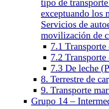
tipo de transporte
exceptuando los 
Servicios de auto
movilización de c
7.1 Transporte 
7.2 Transporte 
7.3 De leche (
8. Terrestre de ca
9. Transporte mar
Grupo 14 – Intermed