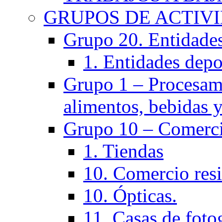
GRUPOS DE ACTIV
Grupo 20. Entidades 
1. Entidades depo
Grupo 1 – Procesam
alimentos, bebidas y
Grupo 10 – Comerci
1. Tiendas
10. Comercio resi
10. Ópticas.
11. Casas de fotog