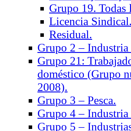
Grupo 19. Todas l
Licencia Sindical
Residual.
Grupo 2 – Industria 
Grupo 21: Trabajado
doméstico (Grupo nu
2008).
Grupo 3 – Pesca.
Grupo 4 – Industria 
Grupo 5 – Industrias