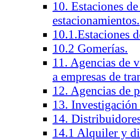
10. Estaciones de 
estacionamientos.
10.1.Estaciones d
10.2 Gomerías.
11. Agencias de vi
a empresas de tra
12. Agencias de p
13. Investigación
14. Distribuidores
14.1 Alquiler y di