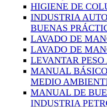
HIGIENE DE CO
INDUSTRIA AUT
BUENAS PRÁCTI
LAVADO DE MAN
LAVADO DE MAN
LEVANTAR PES
MANUAL BÁSICO
MEDIO AMBIENT
MANUAL DE BUE
INDUSTRIA PET