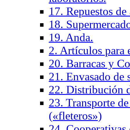
17. Repuestos de
18. Supermercado
19. Anda.
2. Artículos para 
20. Barracas y Co
21. Envasado de 
22. Distribución 
23. Transporte de
(«fleteros»)
24. Cooperativas