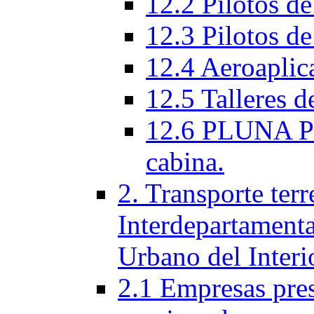
12.2 Pilotos de
12.3 Pilotos de
12.4 Aeroaplic
12.5 Talleres d
12.6 PLUNA Per
cabina.
2. Transporte terr
Interdepartamenta
Urbano del Interi
2.1 Empresas pres