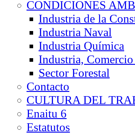
CONDICIONES AMB
Industria de la Cons
Industria Naval
Industria Química
Industria, Comercio
Sector Forestal
Contacto
CULTURA DEL TRA
Enaitu 6
Estatutos