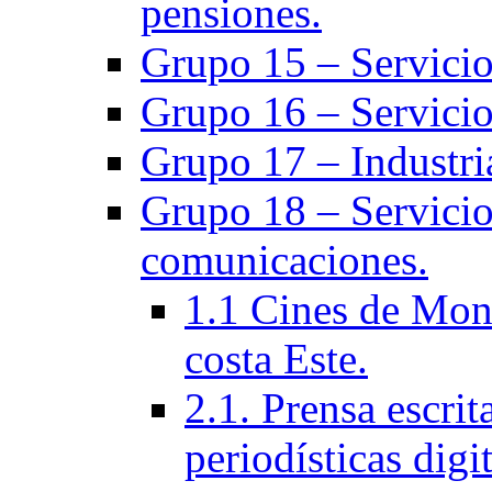
pensiones.
Grupo 15 – Servicio
Grupo 16 – Servicio
Grupo 17 – Industria
Grupo 18 – Servicios
comunicaciones.
1.1 Cines de Mont
costa Este.
2.1. Prensa escri
periodísticas digit