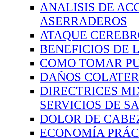
ANALISIS DE AC
ASERRADEROS
ATAQUE CEREB
BENEFICIOS DE L
COMO TOMAR P
DAÑOS COLATER
DIRECTRICES MI
SERVICIOS DE SA
DOLOR DE CABE
ECONOMÍA PRÁCT