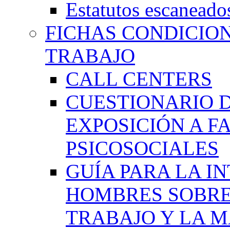
Estatutos escaneado
FICHAS CONDICIO
TRABAJO
CALL CENTERS
CUESTIONARIO 
EXPOSICIÓN A F
PSICOSOCIALES
GUÍA PARA LA I
HOMBRES SOBRE
TRABAJO Y LA M