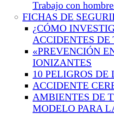
Trabajo con hombres
FICHAS DE SEGURI
¿CÓMO INVESTIG
ACCIDENTES DE 
«PREVENCIÓN EN
IONIZANTES
10 PELIGROS DE 
ACCIDENTE CER
AMBIENTES DE 
MODELO PARA L