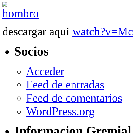
descargar aqui
watch?v=Mc
Socios
Acceder
Feed de entradas
Feed de comentarios
WordPress.org
Informacion Gremial