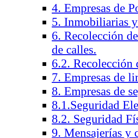
4. Empresas de P
5. Inmobiliarias 
6. Recolección de
de calles.
6.2. Recolección 
7. Empresas de li
8. Empresas de se
8.1.Seguridad Ele
8.2. Seguridad Fí­
9. Mensajerí­as y 