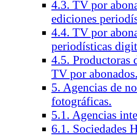
4.3. TV por abon
ediciones periodí­s
4.4. TV por abona
periodí­sticas digi
4.5. Productoras 
TV por abonados
5. Agencias de not
fotográficas.
5.1. Agencias inte
6.1. Sociedades H