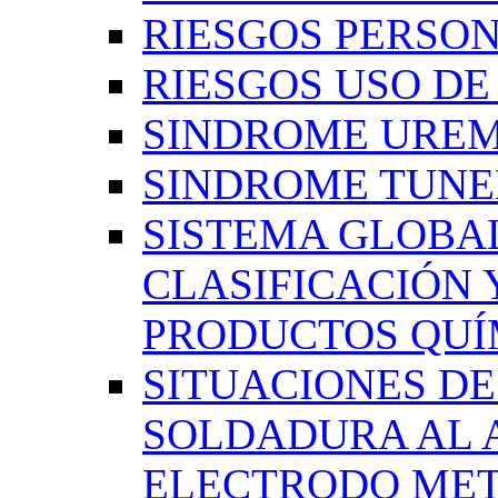
RIESGOS PERSO
RIESGOS USO D
SINDROME UREM
SINDROME TUNE
SISTEMA GLOBA
CLASIFICACIÓN 
PRODUCTOS QUÍM
SITUACIONES DE
SOLDADURA AL 
ELECTRODO MET