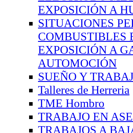
EXPOSICIÓN A 
SITUACIONES PE
COMBUSTIBLES 
EXPOSICIÓN A G
AUTOMOCIÓN
SUEÑO Y TRABA
Talleres de Herreria
TME Hombro
TRABAJO EN AS
TRABAJOS A BA