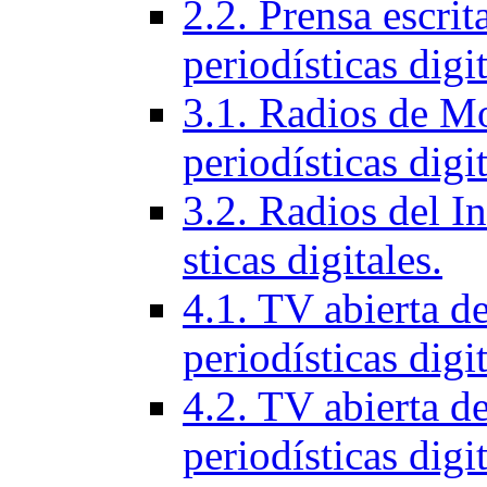
2.2. Prensa escrit
periodísticas digit
3.1. Radios de Mo
periodí­sticas digi
3.2. Radios del In
sticas digitales.
4.1. TV abierta d
periodí­sticas digi
4.2. TV abierta de
periodí­sticas digi