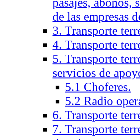
pasajes, abonos, 
de las empresas d
3. Transporte terr
4. Transporte terr
5. Transporte terr
servicios de apoy
5.1 Choferes.
5.2 Radio oper
6. Transporte ter
7. Transporte terr