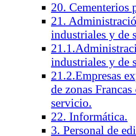
20. Cementerios 
21. Administració
industriales y de 
21.1.Administraci
industriales y de 
21.2.Empresas ex
de zonas Francas 
servicio.
22. Informática.
3. Personal de ed