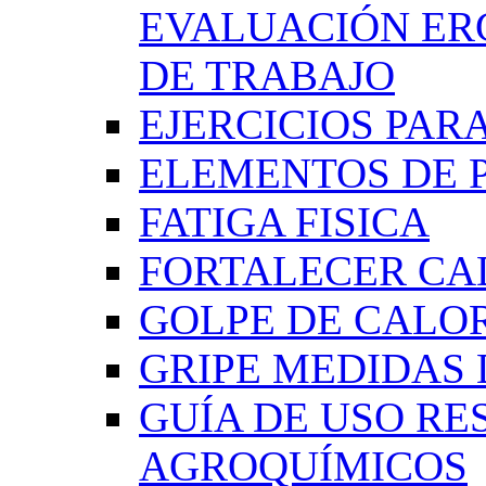
EVALUACIÓN ER
DE TRABAJO
EJERCICIOS PAR
ELEMENTOS DE 
FATIGA FISICA
FORTALECER CA
GOLPE DE CALO
GRIPE MEDIDAS
GUÍA DE USO RE
AGROQUÍMICOS