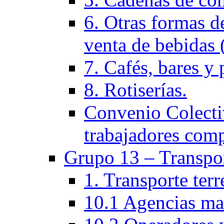
6. Otras formas d
venta de bebidas 
7. Cafés, bares y 
8. Rotiserías.
Convenio Colectiv
trabajadores com
Grupo 13 – Transpo
1. Transporte ter
10.1 Agencias ma