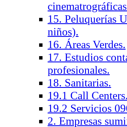
cinematrográficas
15. Peluquerí­as 
niños).
16. Áreas Verdes.
17. Estudios cont
profesionales.
18. Sanitarias.
19.1 Call Centers
19.2 Servicios 09
2. Empresas sumi